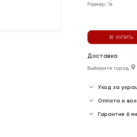
Размер:
16
КУПИТЬ
Доставка
Выберите город
Уход за укра
Оплата и во
Гарантия 6 м