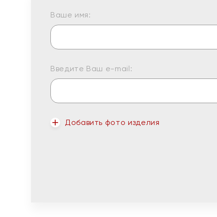
Ваше имя:
Введите Ваш e-mail:
Добавить фото изделия