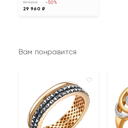
-50%
59 920 ₽
29 960 ₽
Вам понравится