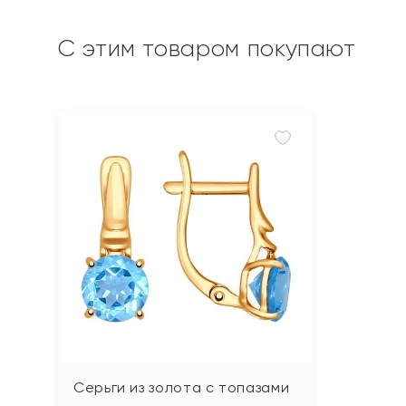
С этим товаром покупают
Серьги из золота с топазами