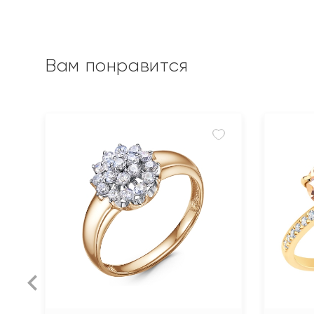
Вам понравится