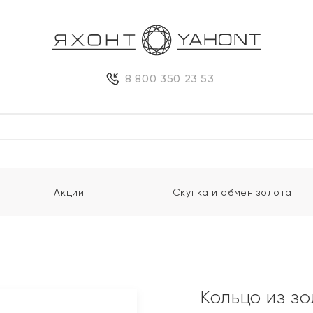
8 800 350 23 53
Акции
Скупка и обмен золота
Кольцо из зо