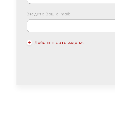
Введите Ваш e-mail:
Добавить фото изделия