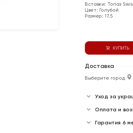
Вставки:
Топаз Swi
Цвет:
Голубой
Размер:
17.5
КУПИТЬ
Доставка
Выберите город
Уход за укра
Оплата и во
Гарантия 6 м