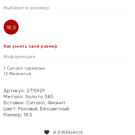
Выберите размер:
18.5
Как узнать свой размер
Информация
1 Ситалл турмалин
12 Фианитов
Артикул: 2715929
Металл:
Золото 585
Вставки:
Ситалл, Фианит
Цвет:
Розовый, Бесцветный
Размер:
18.5
В ИЗБРАННОЕ