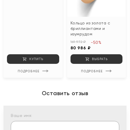
Кольцо из золота с
бриллиантами и
изумрудом
161 972 ₽
-50%
80 986 ₽
КУПИТЬ
ВЫБРАТЬ
ПОДРОБНЕЕ
ПОДРОБНЕЕ
Оставить отзыв
Ваше имя: