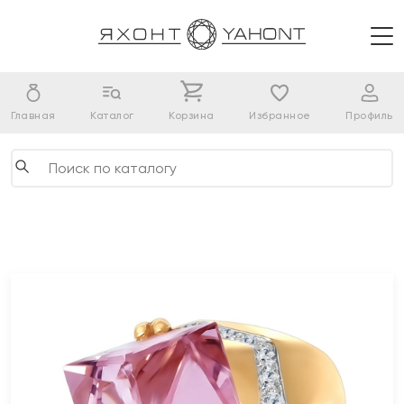
Главная
Каталог
Корзина
Избранное
Профиль