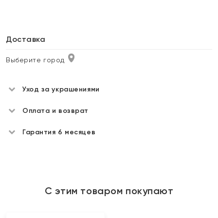
Доставка
Выберите город
Уход за украшениями
Оплата и возврат
Гарантия 6 месяцев
С этим товаром покупают