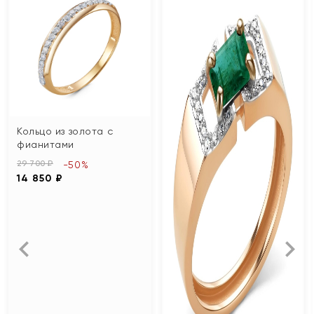
Кольцо из золота с
фианитами
29 700 ₽
-50%
14 850 ₽