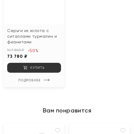
Серьги из золота с
ситаллами турмалин и
фианитами
147 560 ₽
-50%
73 780 ₽
КУПИТЬ
ПОДРОБНЕЕ
Вам понравится