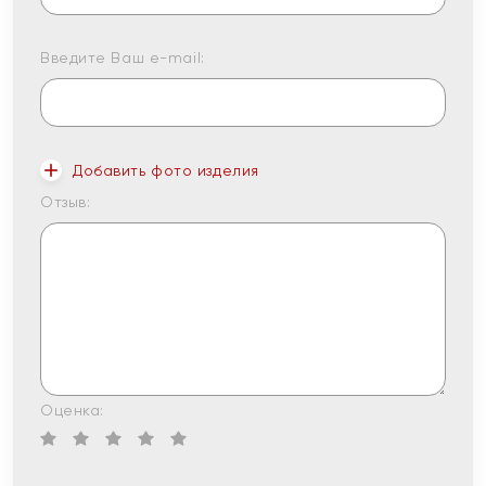
Введите Ваш e-mail:
Добавить фото изделия
Отзыв:
Оценка: