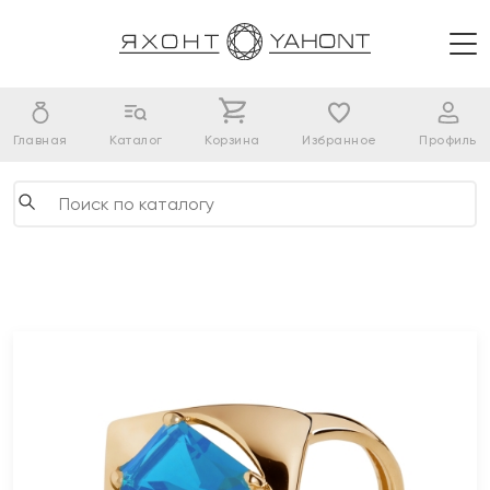
Главная
Каталог
Корзина
Избранное
Профиль