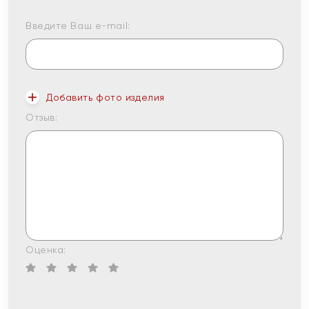
Введите Ваш e-mail:
Добавить фото изделия
Отзыв:
Оценка: