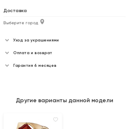
Доставка
Выберите город
Уход за украшениями
Оплата и возврат
Гарантия 6 месяцев
Другие варианты данной модели