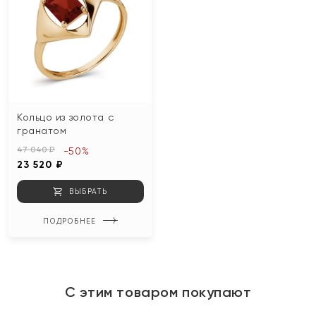
Кольцо из золота с
гранатом
47 040 ₽
-50%
23 520 ₽
ВЫБРАТЬ
ПОДРОБНЕЕ
С этим товаром покупают