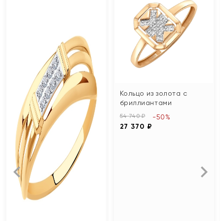
Кольцо из золота с
бриллиантами
54 740 ₽
-50%
27 370 ₽