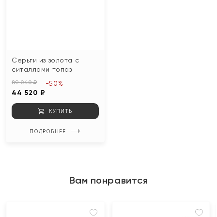
Серьги из золота с
ситаллами топаз
89 040 ₽
-50%
44 520 ₽
КУПИТЬ
ПОДРОБНЕЕ
Вам понравится