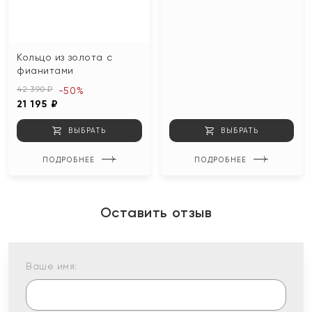
Кольцо из золота с
фианитами
42 390 ₽
-50%
21 195 ₽
ВЫБРАТЬ
ВЫБРАТЬ
ПОДРОБНЕЕ
ПОДРОБНЕЕ
Оставить отзыв
Ваше имя: