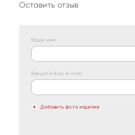
Оставить отзыв
Ваше имя:
Введите Ваш e-mail:
Добавить фото изделия