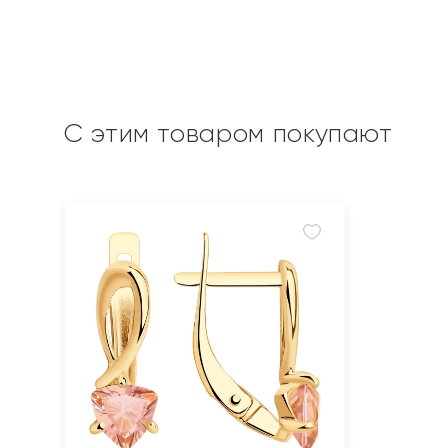
С этим товаром покупают