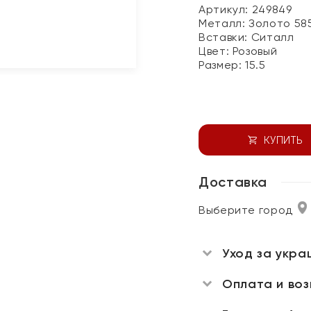
Артикул: 249849
Металл:
Золото 58
Вставки:
Ситалл
Цвет:
Розовый
Размер:
15.5
КУПИТЬ
Доставка
Выберите город
Уход за укра
Оплата и во