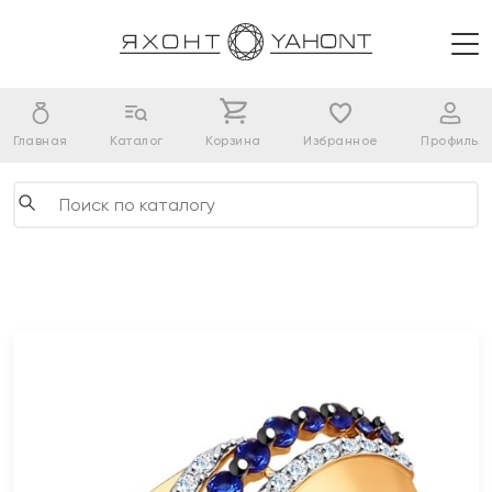
Главная
Каталог
Корзина
Избранное
Профиль