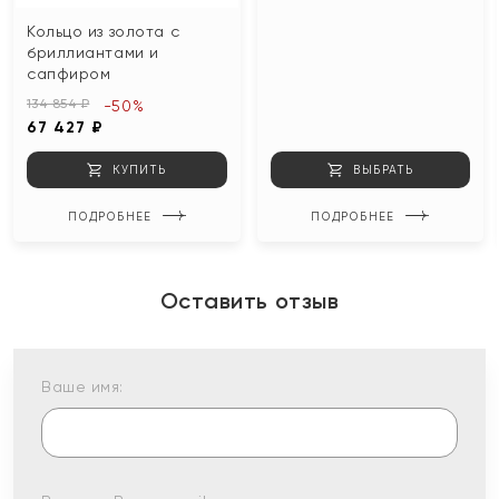
Кольцо из золота с
бриллиантами и
сапфиром
134 854 ₽
-50%
67 427 ₽
КУПИТЬ
ВЫБРАТЬ
ПОДРОБНЕЕ
ПОДРОБНЕЕ
Оставить отзыв
Ваше имя: