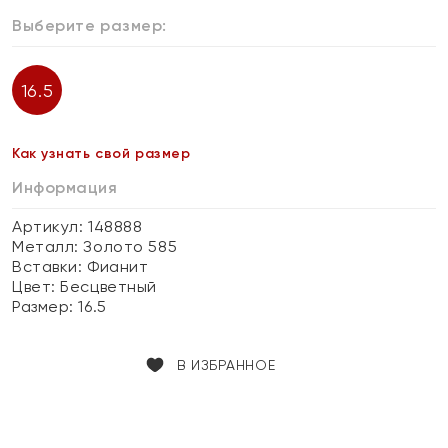
Выберите размер:
16.5
Как узнать свой размер
Информация
Артикул: 148888
Металл:
Золото 585
Вставки:
Фианит
Цвет:
Бесцветный
Размер:
16.5
В ИЗБРАННОЕ