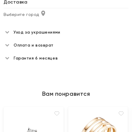
Доставка
Выберите город
Уход за украшениями
Оплата и возврат
Гарантия 6 месяцев
Вам понравится