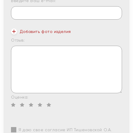
Введите Ваш e-mail:
Добавить фото изделия
Отзыв:
Оценка:
Я даю свое согласие ИП Тишеновской О.А.