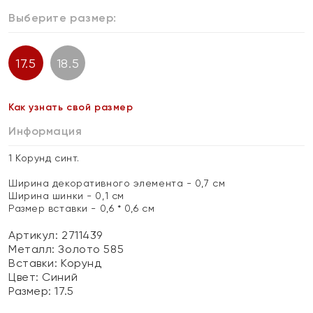
Выберите размер:
17.5
18.5
Как узнать свой размер
Информация
1 Корунд синт.
Ширина декоративного элемента - 0,7 см
Ширина шинки - 0,1 см
Размер вставки - 0,6 * 0,6 см
Артикул: 2711439
Металл:
Золото 585
Вставки:
Корунд
Цвет:
Синий
Размер:
17.5