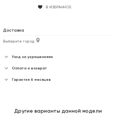
В ИЗБРАННОЕ
Доставка
Выберите город
Уход за украшениями
Оплата и возврат
Гарантия 6 месяцев
Другие варианты данной модели