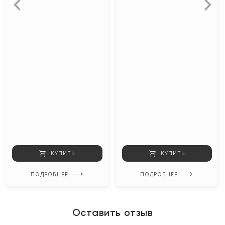
КУПИТЬ
КУПИТЬ
ПОДРОБНЕЕ
ПОДРОБНЕЕ
Оставить отзыв