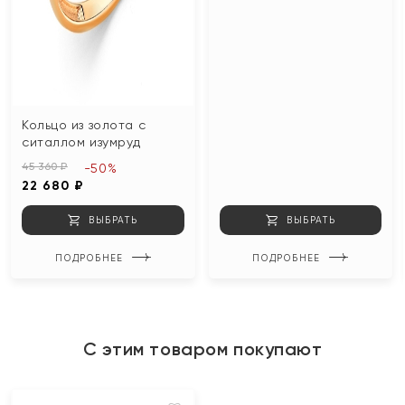
Кольцо из золота с
ситаллом изумруд
45 360 ₽
-50%
22 680 ₽
ВЫБРАТЬ
ВЫБРАТЬ
ПОДРОБНЕЕ
ПОДРОБНЕЕ
С этим товаром покупают