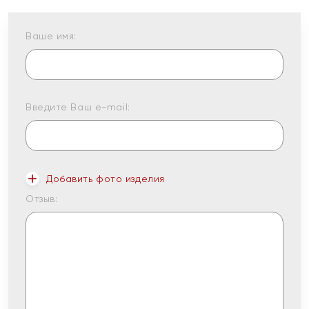
Ваше имя:
Введите Ваш e-mail:
Добавить фото изделия
Отзыв: