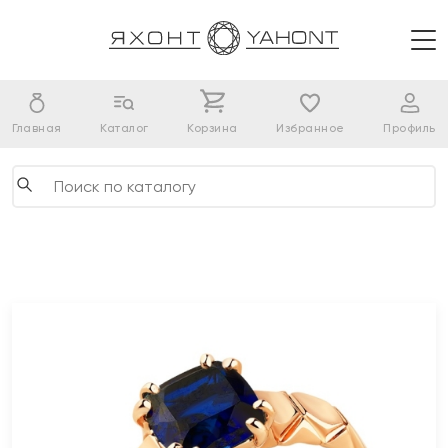
Главная
Каталог
Корзина
Избранное
Профиль