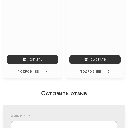
КУПИТЬ
ВЫБРАТЬ
ПОДРОБНЕЕ
ПОДРОБНЕЕ
Оставить отзыв
Ваше имя: