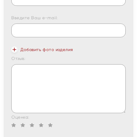
Введите Ваш e-mail:
Добавить фото изделия
Отзыв:
Оценка: