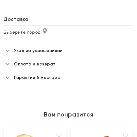
Доставка
Выберите город
Уход за украшениями
Оплата и возврат
Гарантия 6 месяцев
Вам понравится