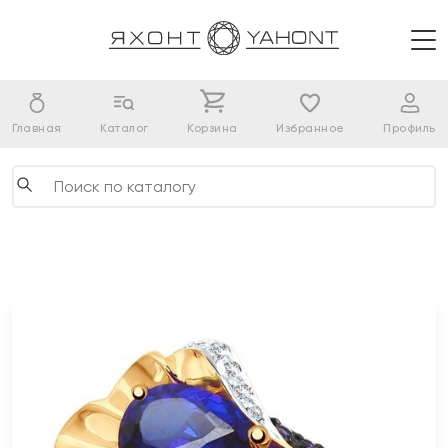
Главная
Каталог
Корзина
Избранное
Профиль