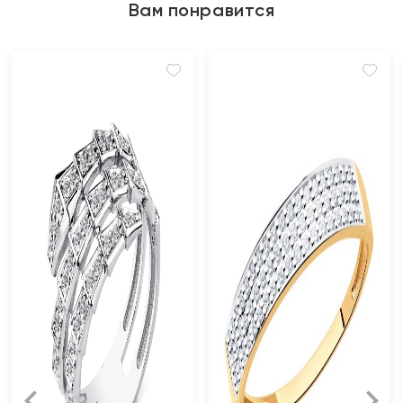
Вам понравится