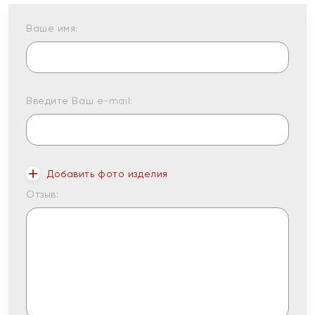
Ваше имя:
Введите Ваш e-mail:
Добавить фото изделия
Отзыв: