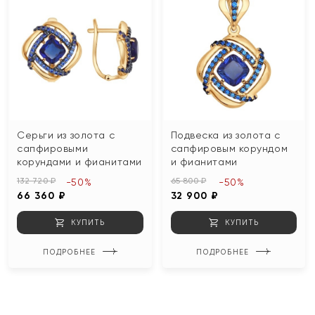
Серьги из золота с
Подвеска из золота с
сапфировыми
сапфировым корундом
корундами и фианитами
и фианитами
132 720 ₽
65 800 ₽
-50%
-50%
66 360 ₽
32 900 ₽
КУПИТЬ
КУПИТЬ
ПОДРОБНЕЕ
ПОДРОБНЕЕ