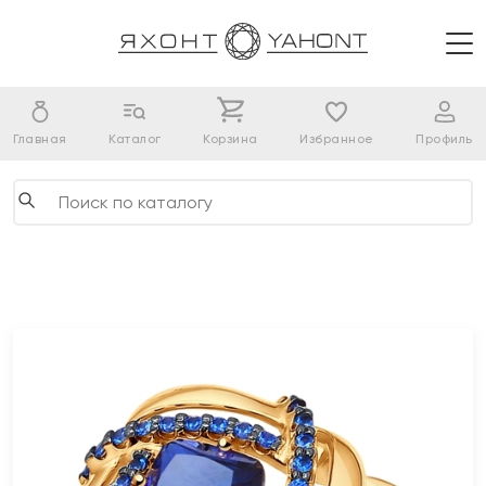
Главная
Каталог
Корзина
Избранное
Профиль