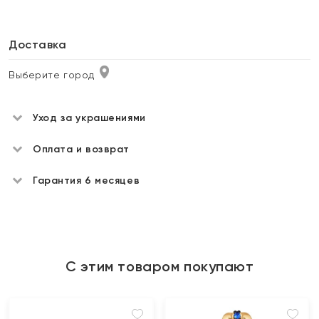
Доставка
Выберите город
Уход за украшениями
Оплата и возврат
Гарантия 6 месяцев
С этим товаром покупают