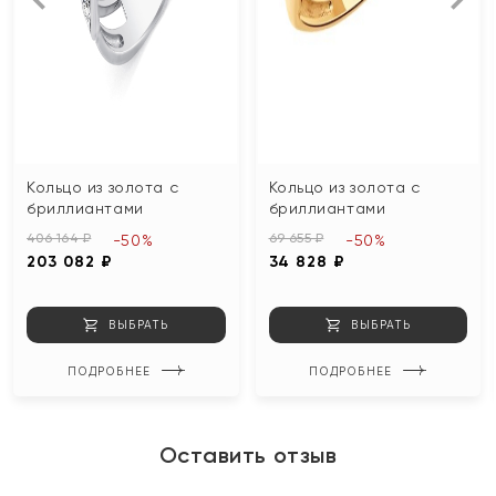
Кольцо из золота с
Кольцо из золота с
бриллиантами
бриллиантами
406 164 ₽
69 655 ₽
-50%
-50%
203 082 ₽
34 828 ₽
ВЫБРАТЬ
ВЫБРАТЬ
ПОДРОБНЕЕ
ПОДРОБНЕЕ
Оставить отзыв