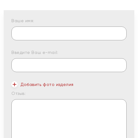
Ваше имя:
Введите Ваш e-mail:
Добавить фото изделия
Отзыв: