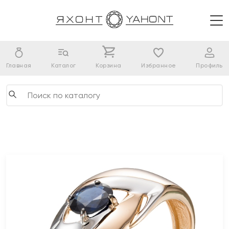
Главная
Каталог
Корзина
Избранное
Профиль