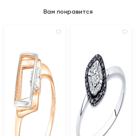
Вам понравится