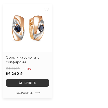
Серьги из золота с
сапфирами
178 480 ₽
-50%
89 240 ₽
КУПИТЬ
ПОДРОБНЕЕ