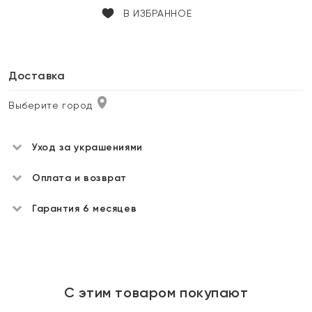
В ИЗБРАННОЕ
Доставка
Выберите город
Уход за украшениями
Оплата и возврат
Гарантия 6 месяцев
С этим товаром покупают