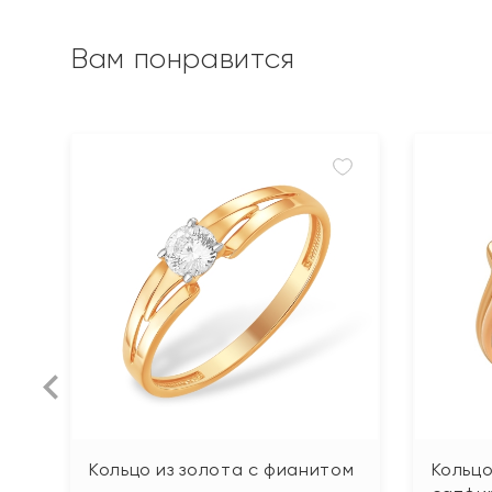
Вам понравится
Кольцо из золота с фианитом
Кольцо