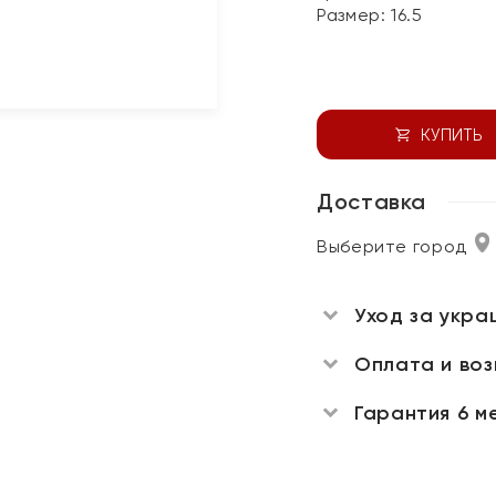
Размер:
16.5
КУПИТЬ
Доставка
Выберите город
Уход за укра
Оплата и во
Гарантия 6 м