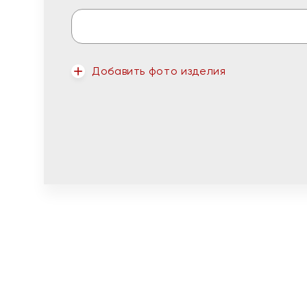
Добавить фото изделия