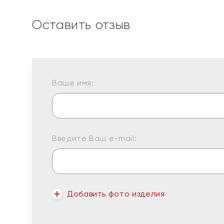
Оставить отзыв
Ваше имя:
Введите Ваш e-mail:
Добавить фото изделия