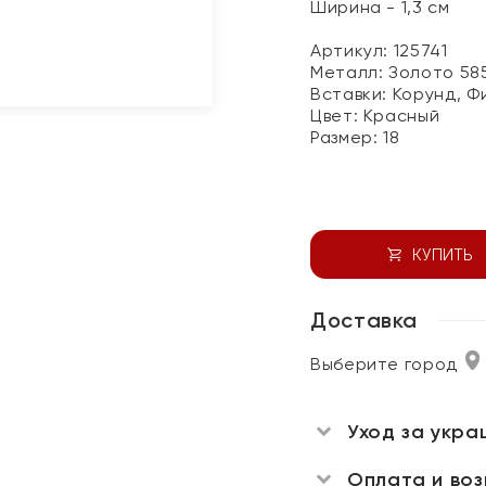
Ширина - 1,3 см
Артикул: 125741
Металл:
Золото 58
Вставки:
Корунд, Ф
Цвет:
Красный
Размер:
18
КУПИТЬ
Доставка
Выберите город
Уход за укра
Оплата и во