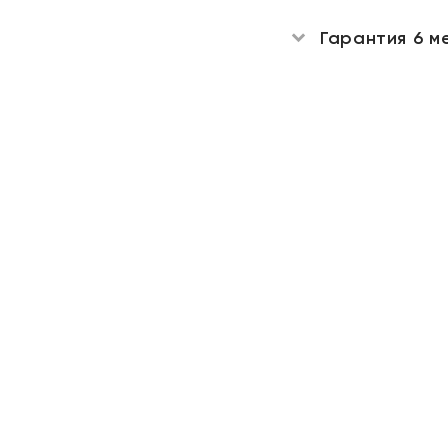
Гарантия 6 м