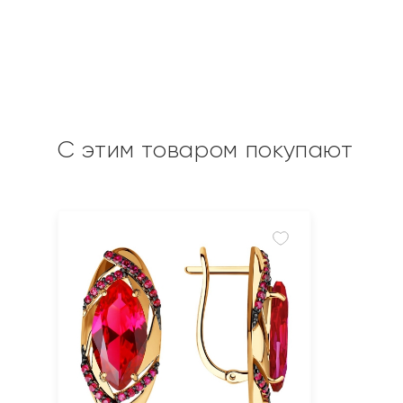
С этим товаром покупают