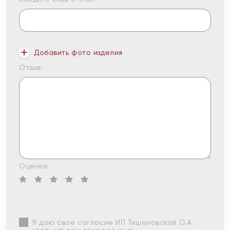
Добавить фото изделия
Отзыв:
Оценка:
Я даю свое согласие ИП Тишеновской О.А.