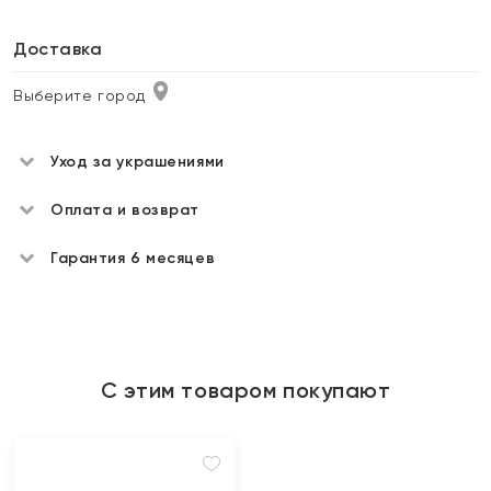
Доставка
Выберите город
Уход за украшениями
Оплата и возврат
Гарантия 6 месяцев
С этим товаром покупают