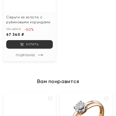
Серьги из золота с
рубиновыми корундами
134 680 ₽
-50%
67 340 ₽
КУПИТЬ
ПОДРОБНЕЕ
Вам понравится