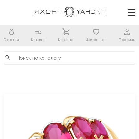
Главная
Каталог
Корзина
Избранное
Профиль