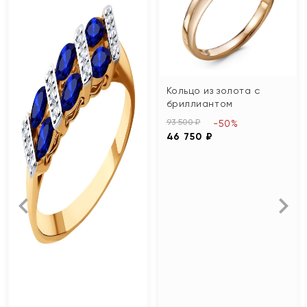
Кольцо из золота с
бриллиантом
93 500 ₽
-50%
46 750 ₽