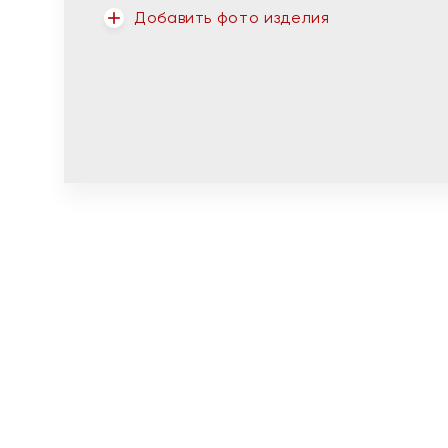
Добавить фото изделия