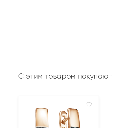
С этим товаром покупают