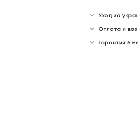
Уход за укра
Оплата и во
Гарантия 6 м