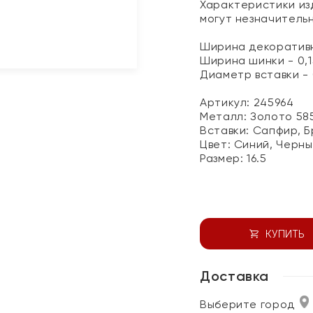
Характеристики изд
могут незначитель
Ширина декоративн
Ширина шинки - 0,1
Диаметр вставки - 
Артикул: 245964
Металл:
Золото 58
Вставки:
Сапфир, Б
Цвет:
Синий, Черны
Размер:
16.5
КУПИТЬ
Доставка
Выберите город