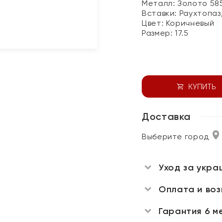
Металл:
Золото 58
Вставки:
Раухтопаз
Цвет:
Коричневый
Размер:
17.5
КУПИТЬ
Доставка
Выберите город
Уход за укра
Оплата и во
Гарантия 6 м