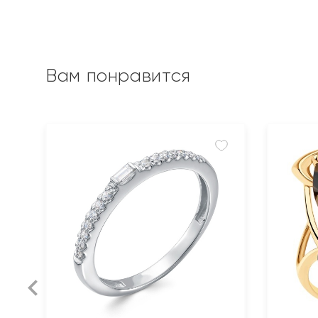
Вам понравится