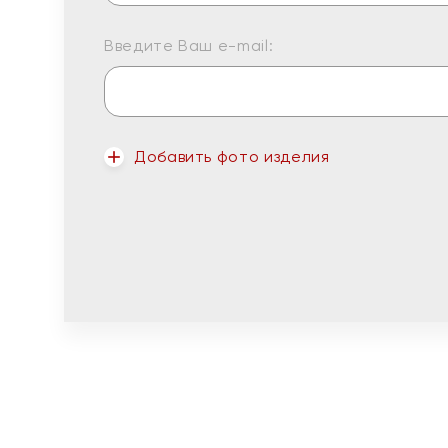
Введите Ваш e-mail:
Добавить фото изделия