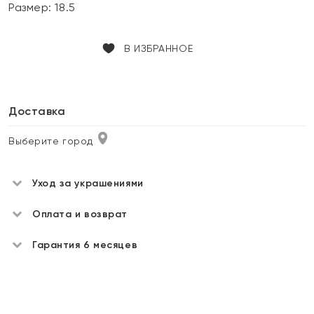
Размер:
18.5
В ИЗБРАННОЕ
Доставка
Выберите город
Уход за украшениями
Оплата и возврат
Гарантия 6 месяцев