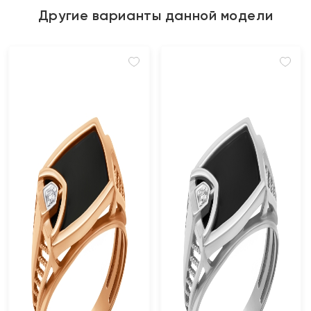
Другие варианты данной модели