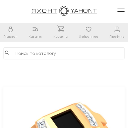
Главная
Каталог
Корзина
Избранное
Профиль