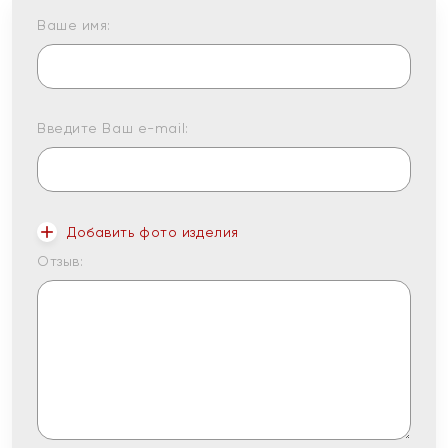
Ваше имя:
Введите Ваш e-mail:
Добавить фото изделия
Отзыв: