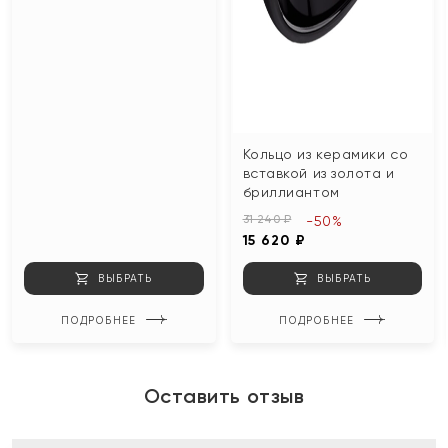
Кольцо из керамики со
вставкой из золота и
бриллиантом
31 240 ₽
-50%
15 620 ₽
ВЫБРАТЬ
ВЫБРАТЬ
ПОДРОБНЕЕ
ПОДРОБНЕЕ
Оставить отзыв