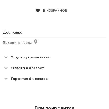
В ИЗБРАННОЕ
Доставка
Выберите город
Уход за украшениями
Оплата и возврат
Гарантия 6 месяцев
Вам понравится