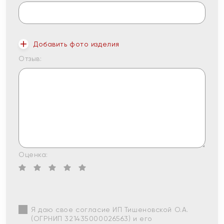
Добавить фото изделия
Отзыв:
Оценка:
Я даю свое согласие ИП Тишеновской О.А.
(ОГРНИП 321435000026563) и его