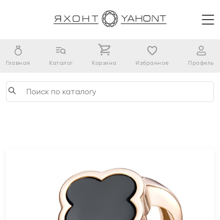
Главная
Каталог
Корзина
Избранное
Профиль