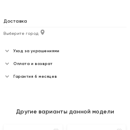
Доставка
Выберите город
Уход за украшениями
Оплата и возврат
Гарантия 6 месяцев
Другие варианты данной модели