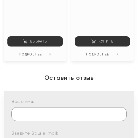
ВЫБРАТЬ
КУПИТЬ
ПОДРОБНЕЕ
ПОДРОБНЕЕ
Оставить отзыв
Ваше имя:
Введите Ваш e-mail: