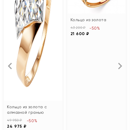
Кольцо из золота
43 200 ₽
-50%
21 600 ₽
Кольцо из золота с
алмазной гранью
49 950 ₽
-50%
24 975 ₽