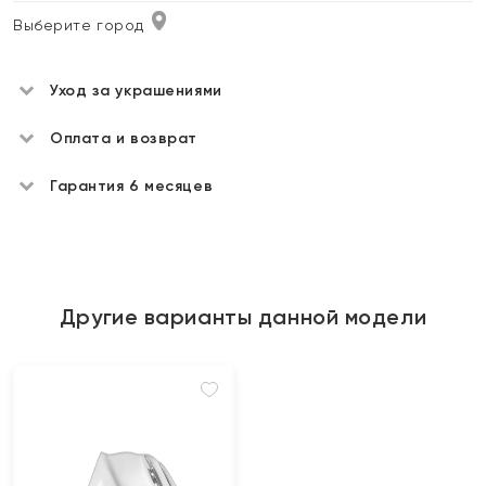
Выберите город
Уход за украшениями
Оплата и возврат
Гарантия 6 месяцев
Другие варианты данной модели