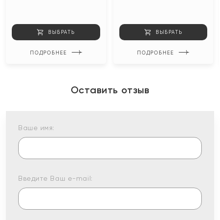
ВЫБРАТЬ
ВЫБРАТЬ
ПОДРОБНЕЕ
ПОДРОБНЕЕ
Оставить отзыв
Ваше имя:
Введите Ваш e-mail: