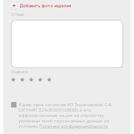
Добавить фото изделия
Отзыв:
Оценка:
Я даю свое согласие ИП Тишеновской О.А.
(ОГРНИП 321435000026563) и его
аффилированным лицам на обработку
указанных мной персональных данных на
условиях
Политики конфиденциальности