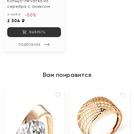
Кольцо-печатка из
серебра с ониксом
4 608 ₽
-50%
2 304 ₽
ВЫБРАТЬ
ПОДРОБНЕЕ
Вам понравится