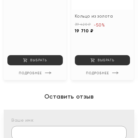
Кольцо из золота
39 420 ₽
-50%
19 710 ₽
ВЫБРАТЬ
ВЫБРАТЬ
ПОДРОБНЕЕ
ПОДРОБНЕЕ
Оставить отзыв
Ваше имя: