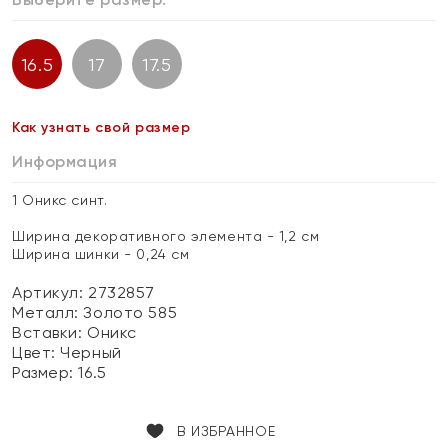
16.5
17
17.5
Как узнать свой размер
Информация
1 Оникс синт.
Ширина декоративного элемента - 1,2 см
Ширина шинки - 0,24 см
Артикул: 2732857
Металл:
Золото 585
Вставки:
Оникс
Цвет:
Черный
Размер:
16.5
В ИЗБРАННОЕ