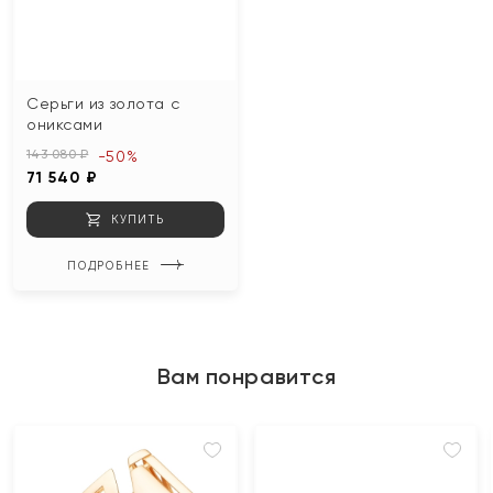
Серьги из золота с
ониксами
143 080 ₽
-50%
71 540 ₽
КУПИТЬ
ПОДРОБНЕЕ
Вам понравится