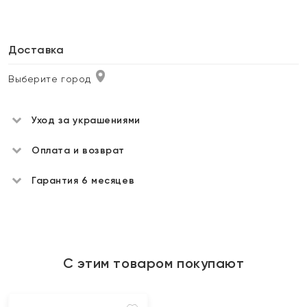
Доставка
Выберите город
Уход за украшениями
Оплата и возврат
Гарантия 6 месяцев
С этим товаром покупают