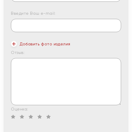
Введите Ваш e-mail:
Добавить фото изделия
Отзыв:
Оценка: