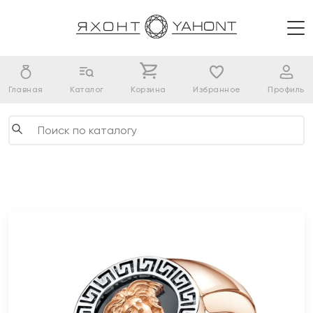
Главная
Каталог
Корзина
Избранное
Профиль