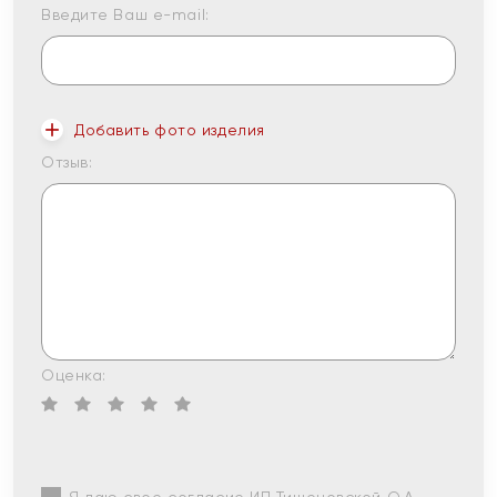
Введите Ваш e-mail:
Добавить фото изделия
Отзыв:
Оценка: