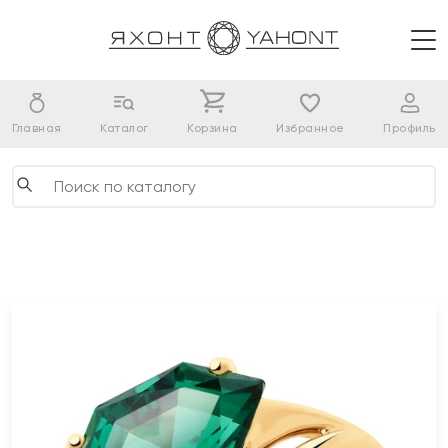
Главная
Каталог
Корзина
Избранное
Профиль