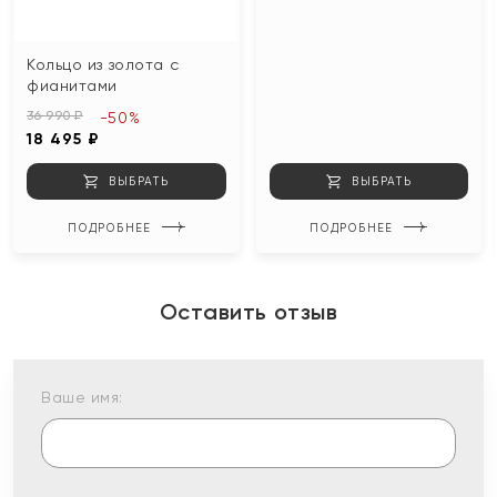
Кольцо из золота с
фианитами
36 990 ₽
-50%
18 495 ₽
ВЫБРАТЬ
ВЫБРАТЬ
ПОДРОБНЕЕ
ПОДРОБНЕЕ
Оставить отзыв
Ваше имя: