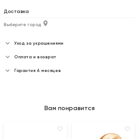
Доставка
Выберите город
Уход за украшениями
Оплата и возврат
Гарантия 6 месяцев
Вам понравится