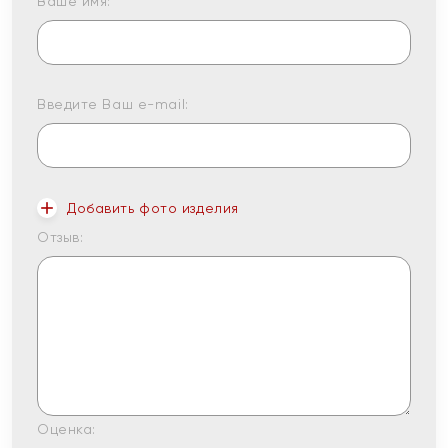
Ваше имя:
Введите Ваш e-mail:
Добавить фото изделия
Отзыв:
Оценка: