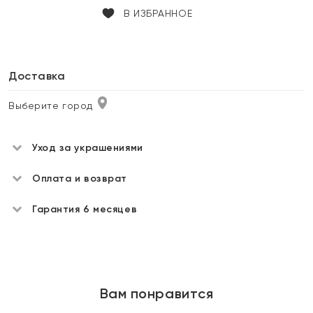
В ИЗБРАННОЕ
Доставка
Выберите город
Уход за украшениями
Оплата и возврат
Гарантия 6 месяцев
Вам понравится