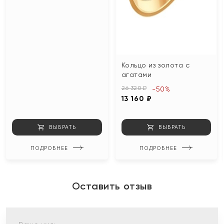
Кольцо из золота с
агатами
26 320 ₽
-50%
13 160 ₽
ВЫБРАТЬ
ВЫБРАТЬ
ПОДРОБНЕЕ
ПОДРОБНЕЕ
Оставить отзыв