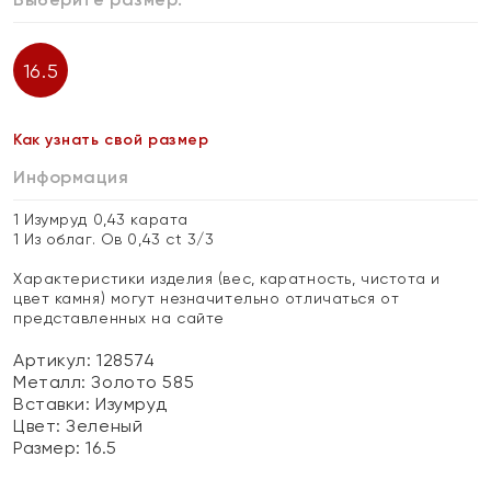
16.5
Как узнать свой размер
Информация
1 Изумруд 0,43 карата
1 Из облаг. Ов 0,43 ct 3/3
Характеристики изделия (вес, каратность, чистота и
цвет камня) могут незначительно отличаться от
представленных на сайте
Артикул: 128574
Металл:
Золото 585
Вставки:
Изумруд
Цвет:
Зеленый
Размер:
16.5