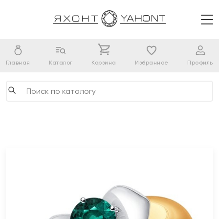
Главная
Каталог
Корзина
Избранное
Профиль