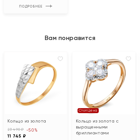
ПОДРОБНЕЕ
Вам понравится
СтопЦена
Кольцо из золота
Кольцо из золота с
выращенными
23 490 ₽
-50%
бриллиантами
11 745 ₽