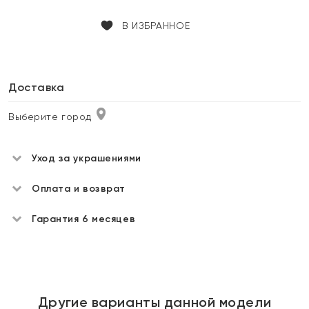
В ИЗБРАННОЕ
Доставка
Выберите город
Уход за украшениями
Оплата и возврат
Гарантия 6 месяцев
Другие варианты данной модели