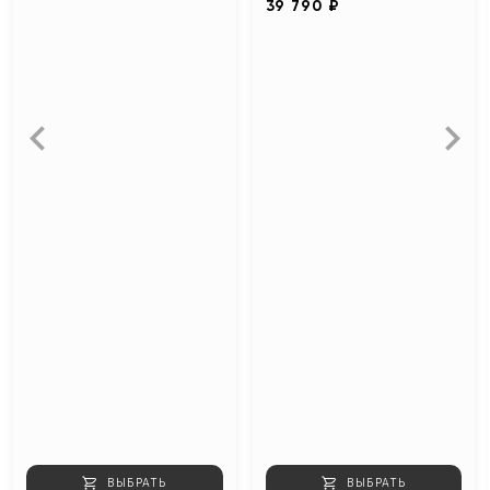
39 790 ₽
ВЫБРАТЬ
ВЫБРАТЬ