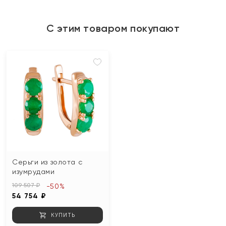
С этим товаром покупают
Серьги из золота с
изумрудами
109 507 ₽
-50%
54 754 ₽
КУПИТЬ