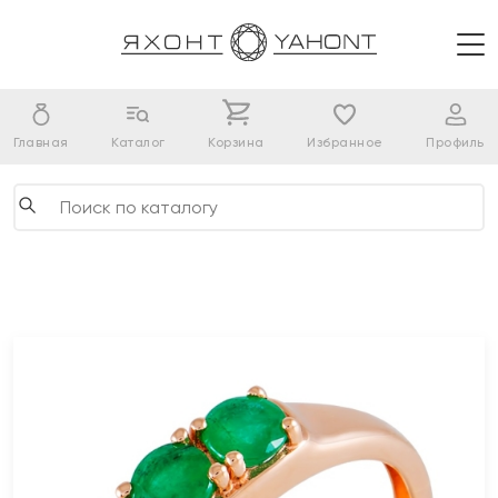
Главная
Каталог
Корзина
Избранное
Профиль