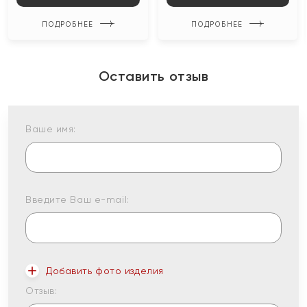
ПОДРОБНЕЕ
ПОДРОБНЕЕ
Оставить отзыв
Ваше имя:
Введите Ваш e-mail:
Добавить фото изделия
Отзыв: