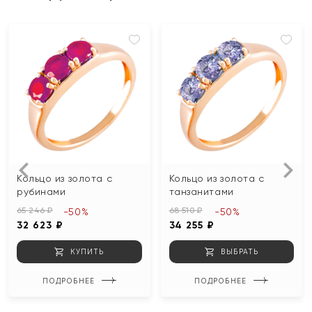
Кольцо из золота с
Кольцо из золота с
рубинами
танзанитами
65 246 ₽
68 510 ₽
-50%
-50%
32 623 ₽
34 255 ₽
КУПИТЬ
ВЫБРАТЬ
ПОДРОБНЕЕ
ПОДРОБНЕЕ