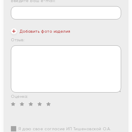
Введите Ваш e-mail:
Добавить фото изделия
Отзыв:
Оценка:
Я даю свое согласие ИП Тишеновской О.А.