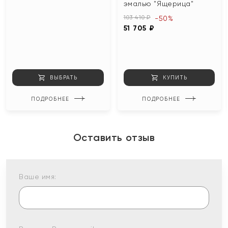
эмалью "Ящерица"
103 410 ₽
-50%
51 705 ₽
ВЫБРАТЬ
КУПИТЬ
ПОДРОБНЕЕ
ПОДРОБНЕЕ
Оставить отзыв
Ваше имя: