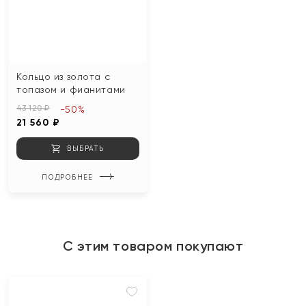
Кольцо из золота с
топазом и фианитами
43 120 ₽
-50%
21 560 ₽
ВЫБРАТЬ
ПОДРОБНЕЕ
С этим товаром покупают