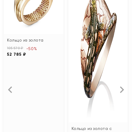
Кольцо из золота
105 570 ₽
-50%
52 785 ₽
Кольцо из золота с