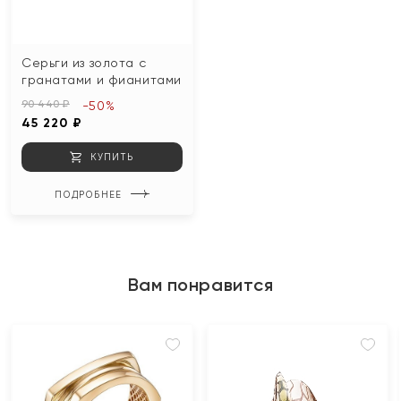
Серьги из золота с
гранатами и фианитами
90 440 ₽
-50%
45 220 ₽
КУПИТЬ
ПОДРОБНЕЕ
Вам понравится