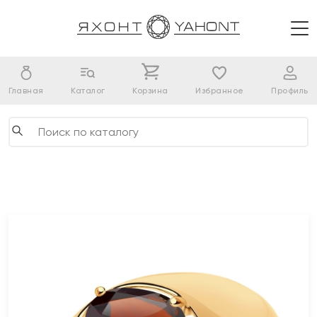
Главная
Каталог
Корзина
Избранное
Профиль