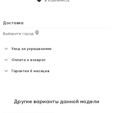
В ИЗБРАННОЕ
Доставка
Выберите город
Уход за украшениями
Оплата и возврат
Гарантия 6 месяцев
Другие варианты данной модели