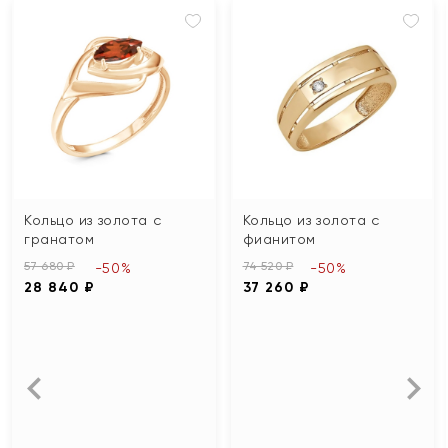
Кольцо из золота с
Кольцо из золота с
гранатом
фианитом
57 680 ₽
74 520 ₽
-50%
-50%
28 840 ₽
37 260 ₽