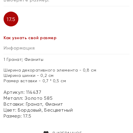
17.5
Как узнать свой размер
Информация
1 Гранат; Фианиты
Ширина декоративного элемента - 0,8 см
Ширина шинки - 0,2 см
Размер вставки - 0,7 * 0,5 см
Артикул: 114437
Металл:
Золото 585
Вставки:
Гранат, Фианит
Цвет:
Бордовый, Бесцветный
Размер:
17.5