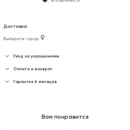
В ИЗБРАННОЕ
Доставка
Выберите город
Уход за украшениями
Оплата и возврат
Гарантия 6 месяцев
Вам понравится