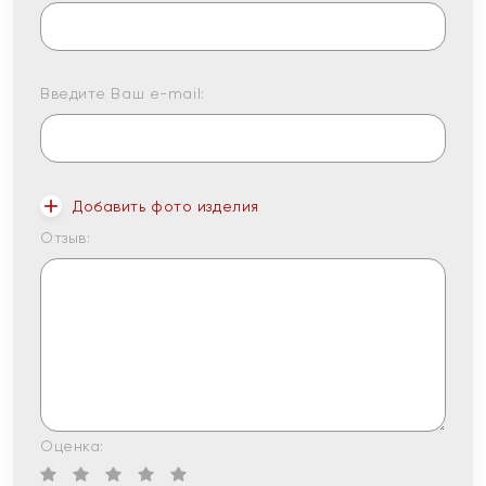
Введите Ваш e-mail:
Добавить фото изделия
Отзыв:
Оценка: