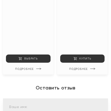
ВЫБРАТЬ
КУПИТЬ
ПОДРОБНЕЕ
ПОДРОБНЕЕ
Оставить отзыв
Ваше имя: