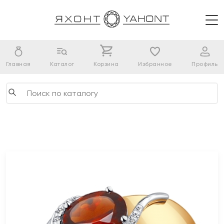
Главная
Каталог
Корзина
Избранное
Профиль