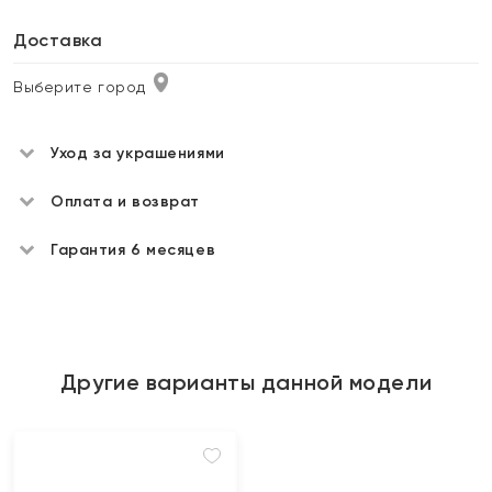
Доставка
Выберите город
Уход за украшениями
Оплата и возврат
Гарантия 6 месяцев
Другие варианты данной модели