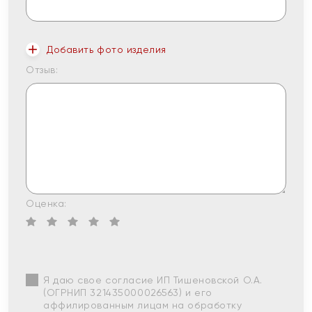
Добавить фото изделия
Отзыв:
Оценка:
Я даю свое согласие ИП Тишеновской О.А.
(ОГРНИП 321435000026563) и его
аффилированным лицам на обработку