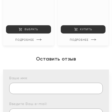
ВЫБРАТЬ
КУПИТЬ
ПОДРОБНЕЕ
ПОДРОБНЕЕ
Оставить отзыв
Ваше имя:
Введите Ваш e-mail: