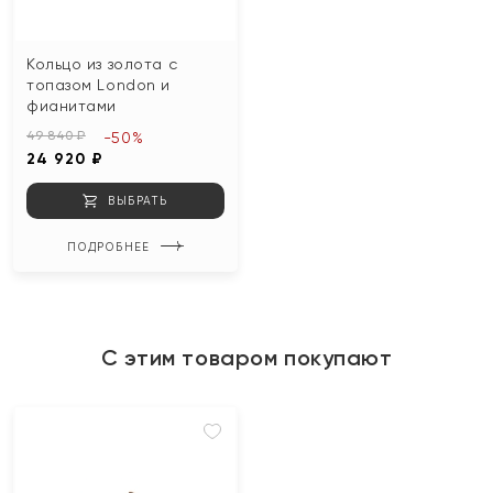
Кольцо из золота с
топазом London и
фианитами
49 840 ₽
-50%
24 920 ₽
ВЫБРАТЬ
ПОДРОБНЕЕ
С этим товаром покупают