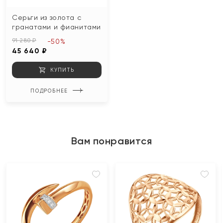
Серьги из золота с
гранатами и фианитами
91 280 ₽
-50%
45 640 ₽
КУПИТЬ
ПОДРОБНЕЕ
Вам понравится