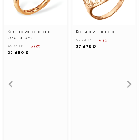
Кольцо из золота с
Кольцо из золота
фианитами
55 350 ₽
-50%
45 360 ₽
-50%
27 675 ₽
22 680 ₽