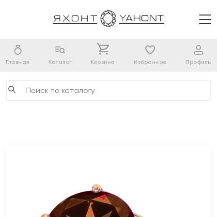
Главная
Каталог
Корзина
Избранное
Профиль