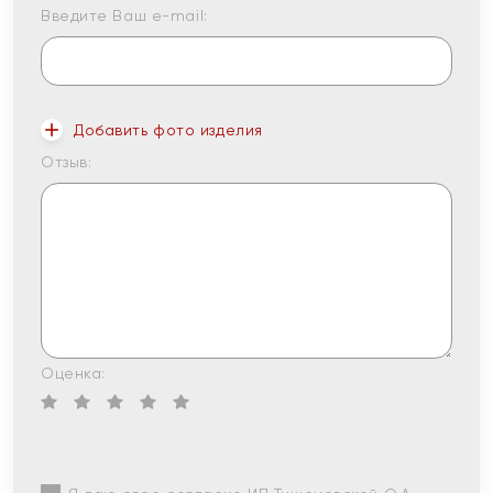
Введите Ваш e-mail:
Добавить фото изделия
Отзыв:
Оценка: