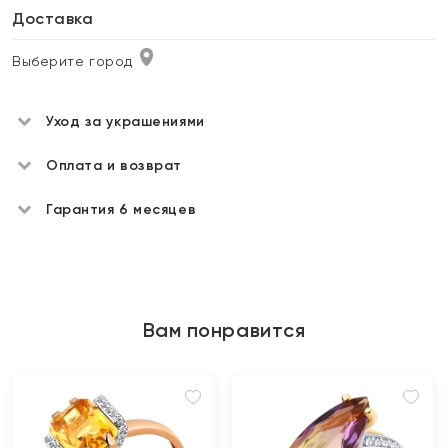
Доставка
Выберите город
Уход за украшениями
Оплата и возврат
Гарантия 6 месяцев
Вам понравится