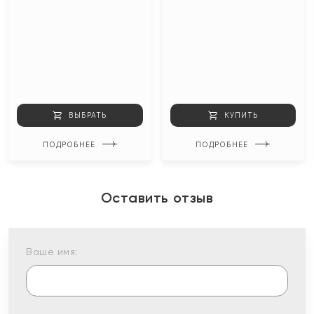
ВЫБРАТЬ
КУПИТЬ
ПОДРОБНЕЕ
ПОДРОБНЕЕ
Оставить отзыв
Ваше имя: