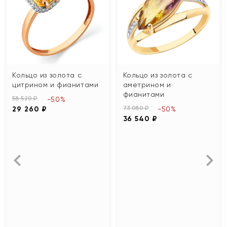
Кольцо из золота с
Кольцо из золота с
цитрином и фианитами
аметрином и
фианитами
58 520 ₽
-50%
73 080 ₽
29 260 ₽
-50%
36 540 ₽