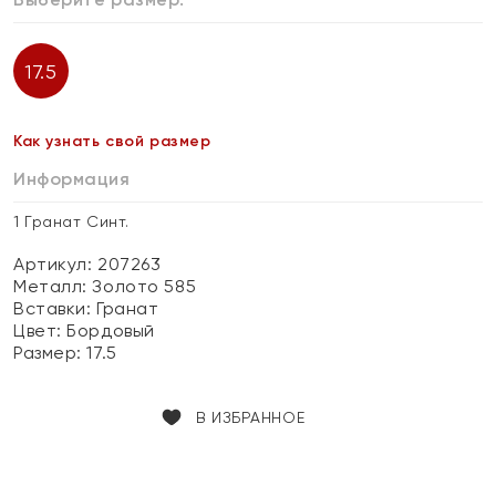
17.5
Как узнать свой размер
Информация
1 Гранат Синт.
Артикул: 207263
Металл:
Золото 585
Вставки:
Гранат
Цвет:
Бордовый
Размер:
17.5
В ИЗБРАННОЕ