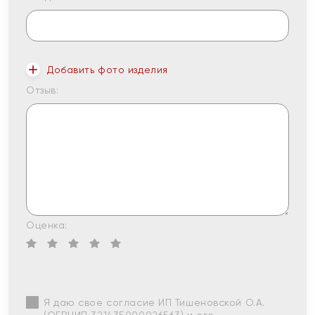
Добавить фото изделия
Отзыв:
Оценка:
Я даю свое согласие ИП Тишеновской О.А.