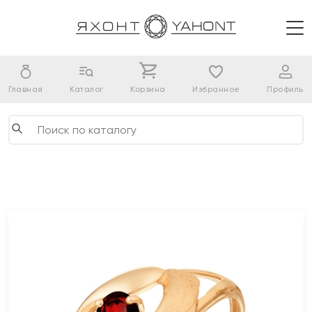
Главная
Каталог
Корзина
Избранное
Профиль