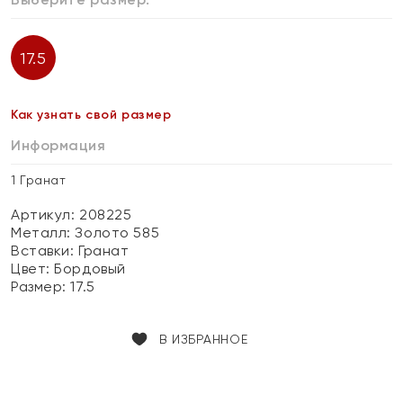
17.5
Как узнать свой размер
Информация
1 Гранат
Артикул: 208225
Металл:
Золото 585
Вставки:
Гранат
Цвет:
Бордовый
Размер:
17.5
В ИЗБРАННОЕ