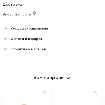
Доставка
Выберите город
Уход за украшениями
Оплата и возврат
Гарантия 6 месяцев
Вам понравится