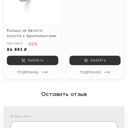
Кольцо из белого
золота с бриллиантами
169 765 ₽
-50%
84 883 ₽
ВЫБРАТЬ
ВЫБРАТЬ
ПОДРОБНЕЕ
ПОДРОБНЕЕ
Оставить отзыв
Ваше имя: