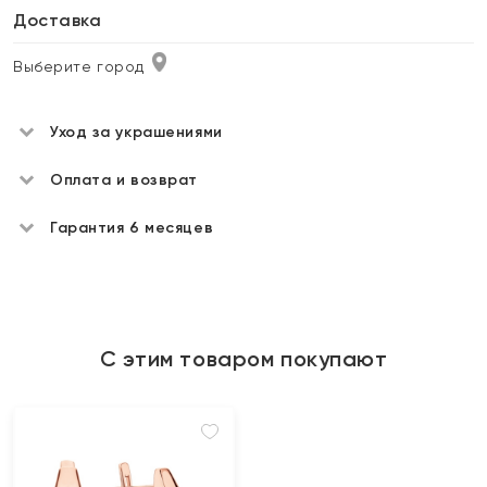
Доставка
Выберите город
Уход за украшениями
Оплата и возврат
Гарантия 6 месяцев
С этим товаром покупают