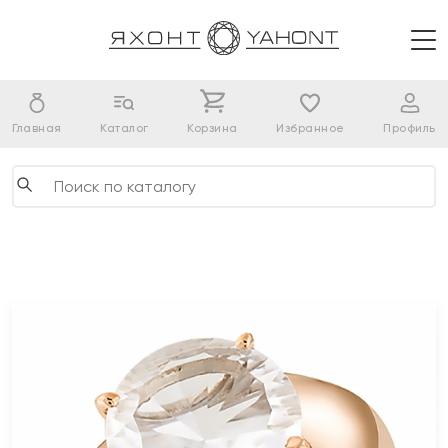
Главная
Каталог
Корзина
Избранное
Профиль