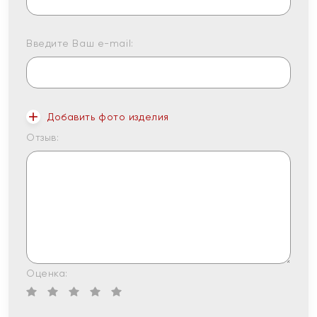
Введите Ваш e-mail:
Добавить фото изделия
Отзыв:
Оценка: