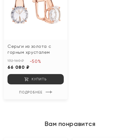
Серьги из золота с
горным хрусталем
132 160 ₽
-50%
66 080 ₽
КУПИТЬ
ПОДРОБНЕЕ
Вам понравится