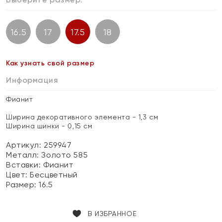
16.5
17
17.5
18
Как узнать свой размер
Информация
Фианит
Ширина декоративного элемента - 1,3 см
Ширина шинки - 0,15 см
Артикул: 259947
Металл:
Золото 585
Вставки:
Фианит
Цвет:
Бесцветный
Размер:
16.5
В ИЗБРАННОЕ