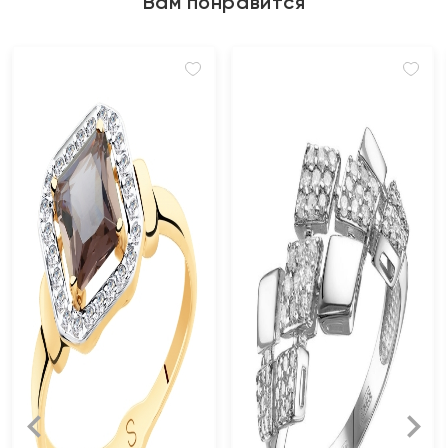
Вам понравится