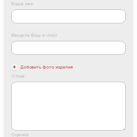
Ваше имя:
Введите Ваш e-mail:
Добавить фото изделия
Отзыв:
Оценка: