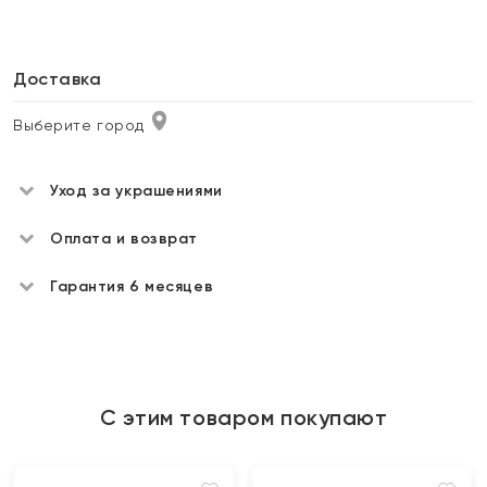
Доставка
Выберите город
Уход за украшениями
Оплата и возврат
Гарантия 6 месяцев
С этим товаром покупают