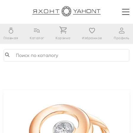
Главная
Каталог
Корзина
Избранное
Профиль