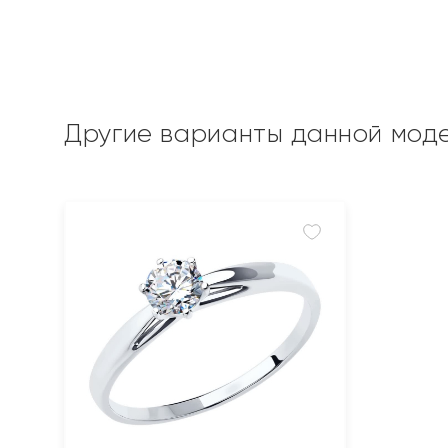
Другие варианты данной мод