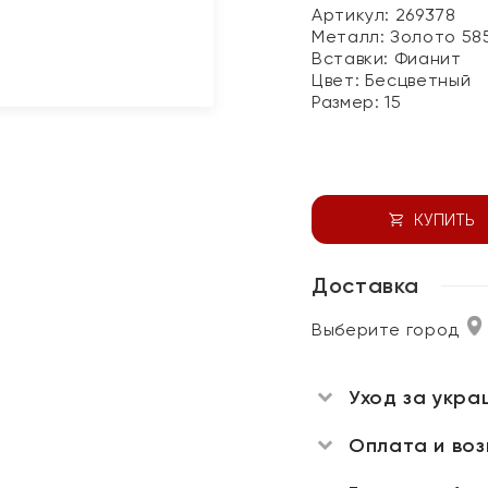
Артикул: 269378
Металл:
Золото 58
Вставки:
Фианит
Цвет:
Бесцветный
Размер:
15
КУПИТЬ
Доставка
Выберите город
Уход за укра
Оплата и во