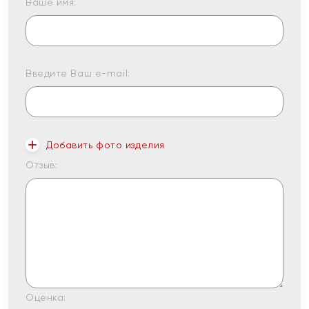
Ваше имя:
Введите Ваш e-mail:
Добавить фото изделия
Отзыв:
Оценка: