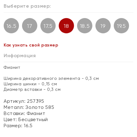
Выберите размер:
16.5
17
17.5
18
18.5
19
19.5
Как узнать свой размер
Информация
Фианит
Ширина декоративного элемента - 0,3 см
Ширина шинки - 0,15 см
Диаметр вставки - 0,3 см
Артикул: 257395
Металл:
Золото 585
Вставки:
Фианит
Цвет:
Бесцветный
Размер:
16.5