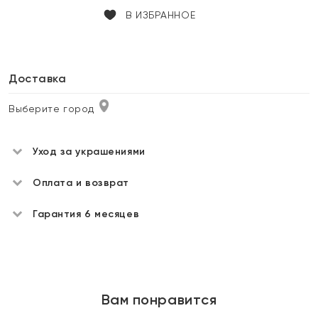
В ИЗБРАННОЕ
Доставка
Выберите город
Уход за украшениями
Оплата и возврат
Гарантия 6 месяцев
Вам понравится