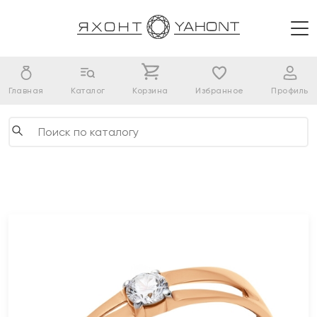
Главная
Каталог
Корзина
Избранное
Профиль