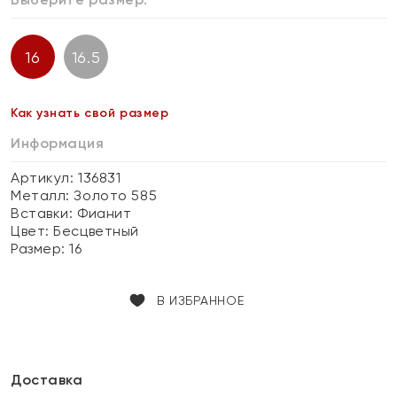
16
16.5
Как узнать свой размер
Информация
Артикул: 136831
Металл:
Золото 585
Вставки:
Фианит
Цвет:
Бесцветный
Размер:
16
В ИЗБРАННОЕ
Доставка