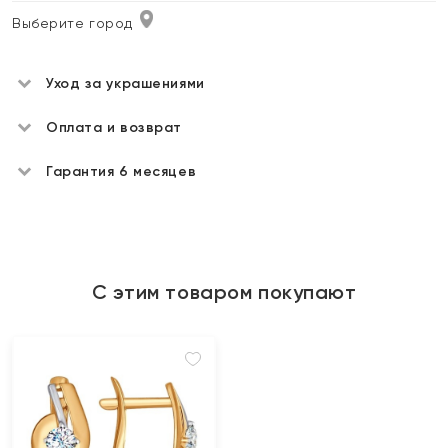
Выберите город
Уход за украшениями
Оплата и возврат
Гарантия 6 месяцев
С этим товаром покупают