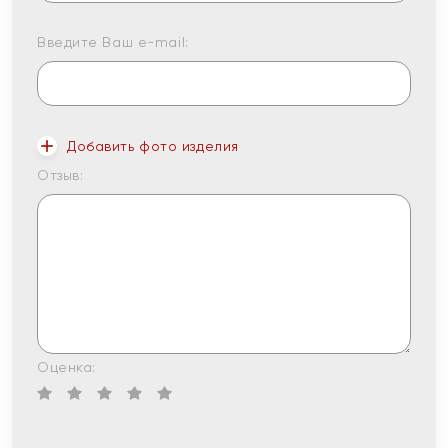
Введите Ваш e-mail:
Добавить фото изделия
Отзыв:
Оценка: