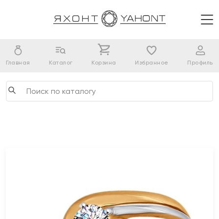
Главная
Каталог
Корзина
Избранное
Профиль