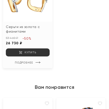
Серьги из золота с
фианитами
53 460 ₽
-50%
26 730 ₽
КУПИТЬ
ПОДРОБНЕЕ
Вам понравится