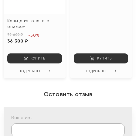
Кольцо из золота с
ониксом
72 600 ₽
-50%
36 300 ₽
КУПИТЬ
КУПИТЬ
ПОДРОБНЕЕ
ПОДРОБНЕЕ
Оставить отзыв
Ваше имя: