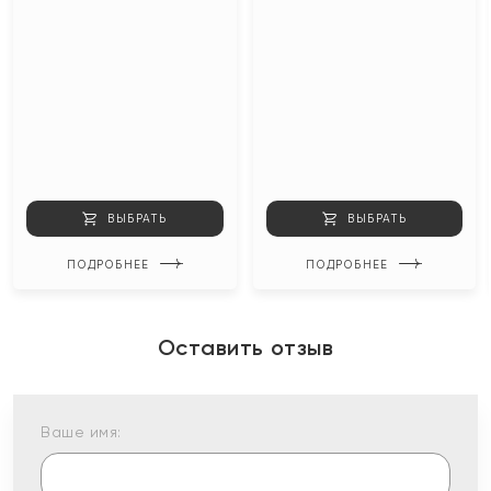
ВЫБРАТЬ
ВЫБРАТЬ
ПОДРОБНЕЕ
ПОДРОБНЕЕ
Оставить отзыв
Ваше имя: