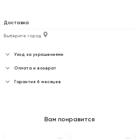
Доставка
Выберите город
Уход за украшениями
Оплата и возврат
Гарантия 6 месяцев
Вам понравится