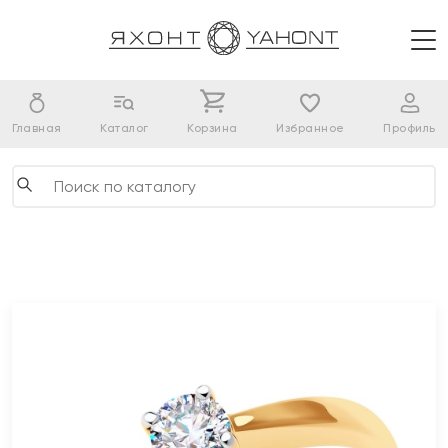
Главная
Каталог
Корзина
Избранное
Профиль