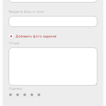
Введите Ваш e-mail:
Добавить фото изделия
Отзыв:
Оценка: