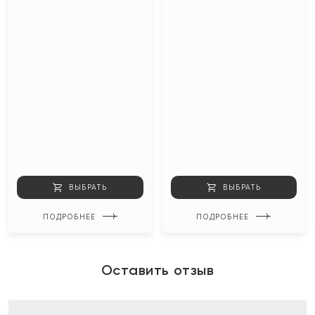
ВЫБРАТЬ
ВЫБРАТЬ
ПОДРОБНЕЕ
ПОДРОБНЕЕ
Оставить отзыв