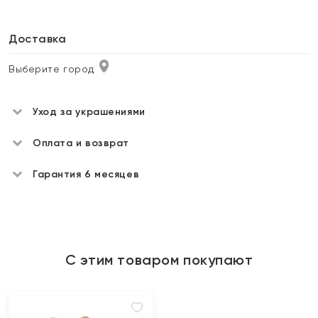
Доставка
Выберите город
Уход за украшениями
Оплата и возврат
Гарантия 6 месяцев
С этим товаром покупают