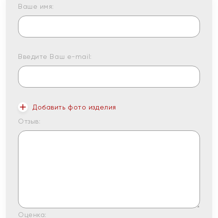
Ваше имя:
Введите Ваш e-mail:
Добавить фото изделия
Отзыв:
Оценка: