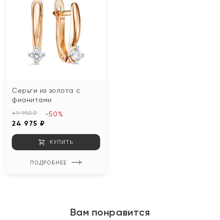
Серьги из золота с
фианитами
49 950 ₽
-50%
24 975 ₽
КУПИТЬ
ПОДРОБНЕЕ
Вам понравится