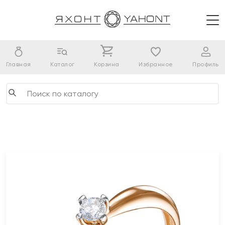
Главная
Каталог
Корзина
Избранное
Профиль