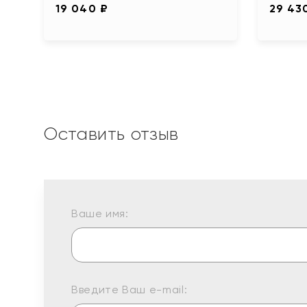
19 040 ₽
29 43
Оставить отзыв
Ваше имя:
Введите Ваш e-mail: