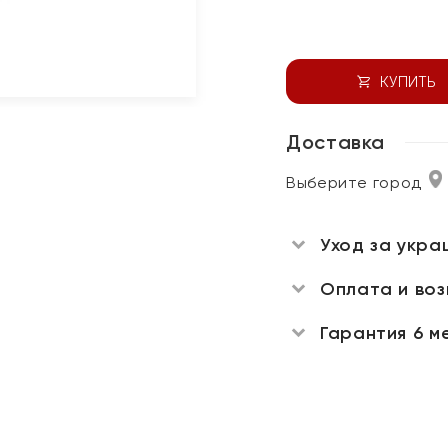
КУПИТЬ
Доставка
Выберите город
Уход за укра
Оплата и во
Гарантия 6 м