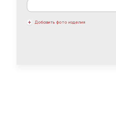
Добавить фото изделия