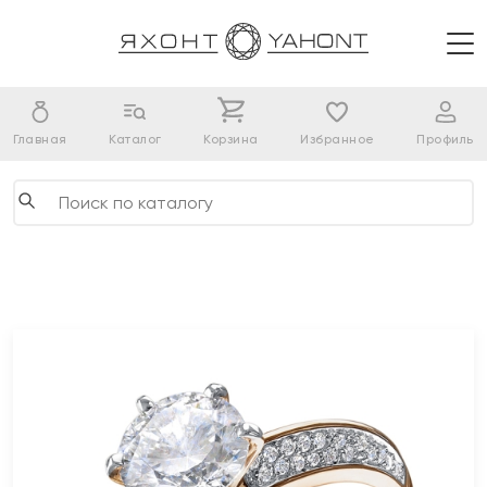
Главная
Каталог
Корзина
Избранное
Профиль