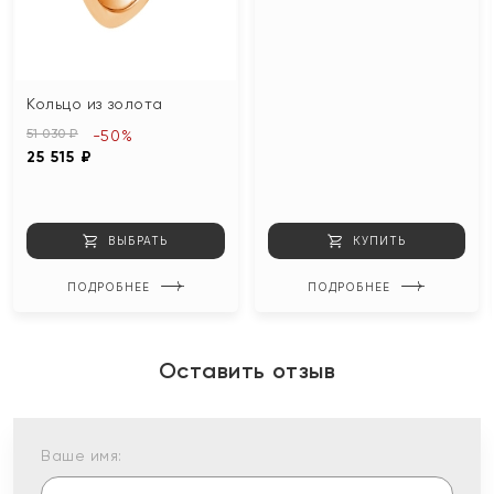
Кольцо из золота
51 030 ₽
-50%
25 515 ₽
ВЫБРАТЬ
КУПИТЬ
ПОДРОБНЕЕ
ПОДРОБНЕЕ
Оставить отзыв
Ваше имя: