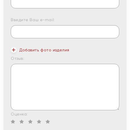
Введите Ваш e-mail:
Добавить фото изделия
Отзыв:
Оценка: