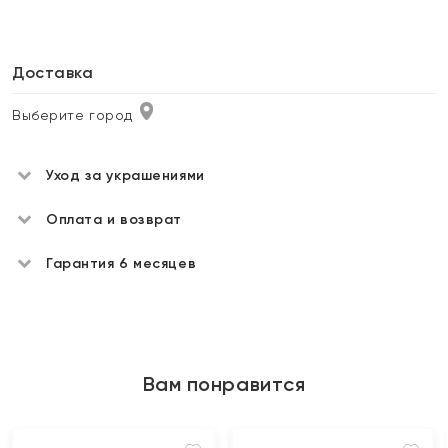
Доставка
Выберите город
Уход за украшениями
Оплата и возврат
Гарантия 6 месяцев
Вам понравится