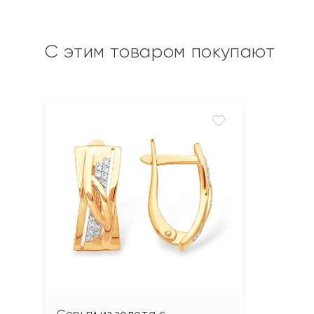
С этим товаром покупают
Серьги из золота с