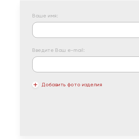
Ваше имя:
Введите Ваш e-mail:
Добавить фото изделия