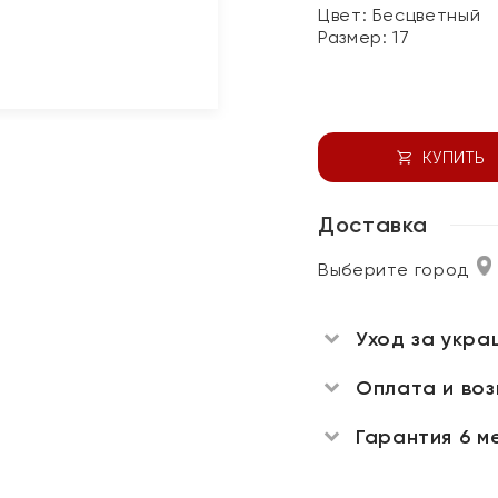
Цвет:
Бесцветный
Размер:
17
КУПИТЬ
Доставка
Выберите город
Уход за укра
Оплата и во
Гарантия 6 м