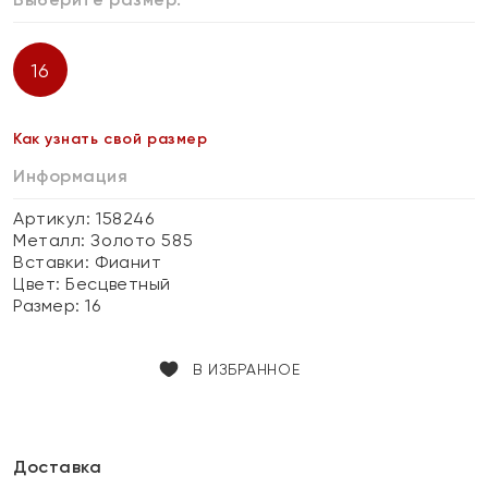
16
Как узнать свой размер
Информация
Артикул: 158246
Металл:
Золото 585
Вставки:
Фианит
Цвет:
Бесцветный
Размер:
16
В ИЗБРАННОЕ
Доставка