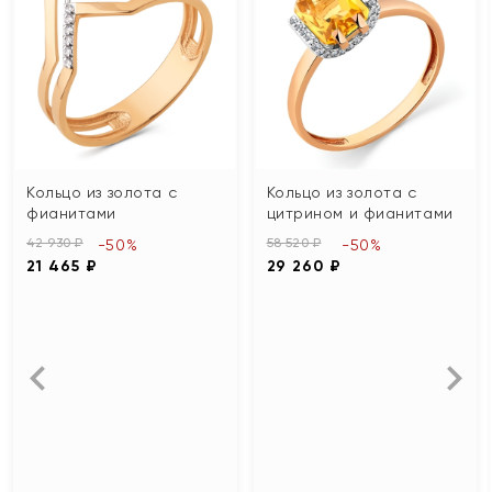
Кольцо из золота с
Кольцо из золота с
фианитами
цитрином и фианитами
42 930 ₽
58 520 ₽
-50%
-50%
21 465 ₽
29 260 ₽