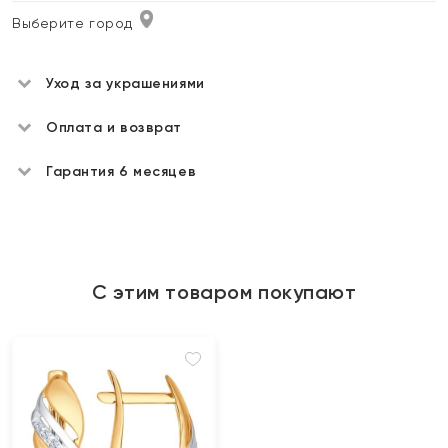
Выберите город
Уход за украшениями
Оплата и возврат
Гарантия 6 месяцев
С этим товаром покупают