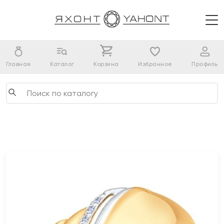
Главная
Каталог
Корзина
Избранное
Профиль