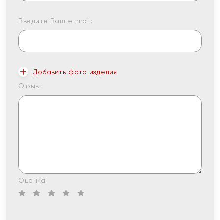
Введите Ваш e-mail:
Добавить фото изделия
Отзыв:
Оценка: