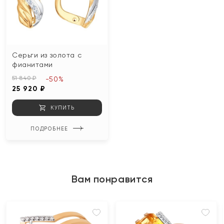
Серьги из золота с
фианитами
51 840 ₽
-50%
25 920 ₽
КУПИТЬ
ПОДРОБНЕЕ
Вам понравится