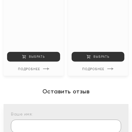
ВЫБРАТЬ
ВЫБРАТЬ
ПОДРОБНЕЕ
ПОДРОБНЕЕ
Оставить отзыв
Ваше имя: