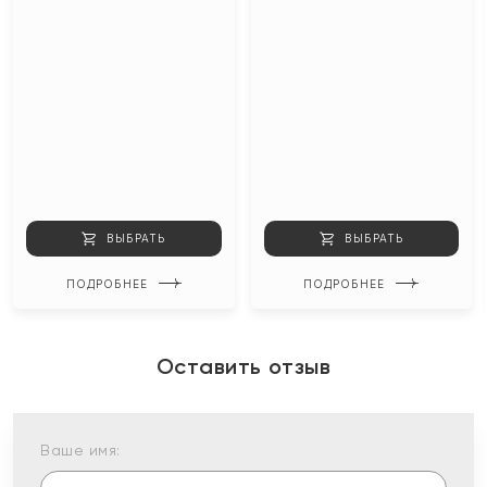
ВЫБРАТЬ
ВЫБРАТЬ
ПОДРОБНЕЕ
ПОДРОБНЕЕ
Оставить отзыв
Ваше имя: