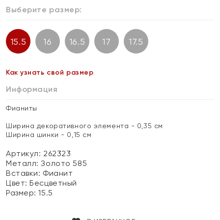
Выберите размер:
15.5
16
16.5
17
17.5
Как узнать свой размер
Информация
Фианиты
Ширина декоративного элемента - 0,35 см
Ширина шинки - 0,15 см
Артикул: 262323
Металл:
Золото 585
Вставки:
Фианит
Цвет:
Бесцветный
Размер:
15.5