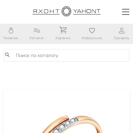
Главная
Каталог
Корзина
Избранное
Профиль