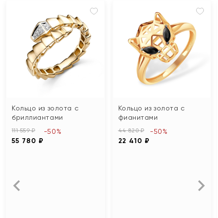
Кольцо из золота с
Кольцо из золота с
бриллиантами
фианитами
111 559 ₽
44 820 ₽
-50%
-50%
55 780 ₽
22 410 ₽