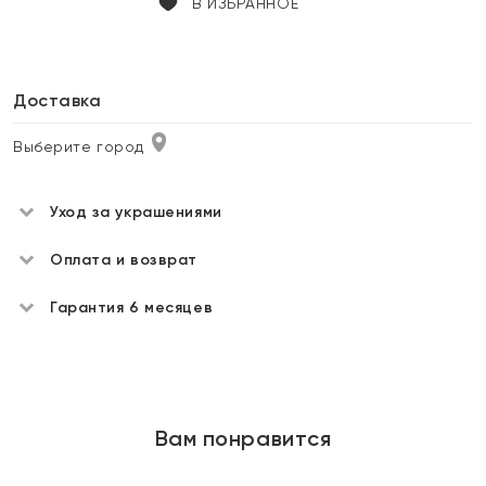
В ИЗБРАННОЕ
Доставка
Выберите город
Уход за украшениями
Оплата и возврат
Гарантия 6 месяцев
Вам понравится