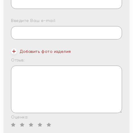
Введите Ваш e-mail:
Добавить фото изделия
Отзыв:
Оценка: