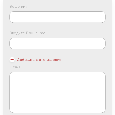
Ваше имя:
Введите Ваш e-mail:
Добавить фото изделия
Отзыв: