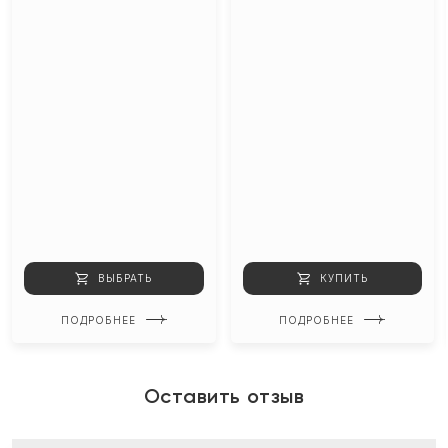
ВЫБРАТЬ
КУПИТЬ
ПОДРОБНЕЕ
ПОДРОБНЕЕ
Оставить отзыв