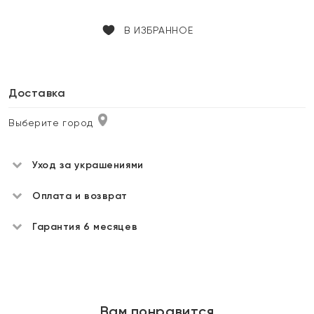
В ИЗБРАННОЕ
Доставка
Выберите город
Уход за украшениями
Оплата и возврат
Гарантия 6 месяцев
Вам понравится