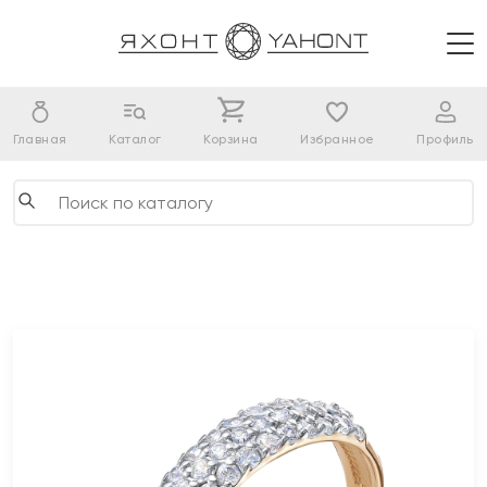
Главная
Каталог
Корзина
Избранное
Профиль