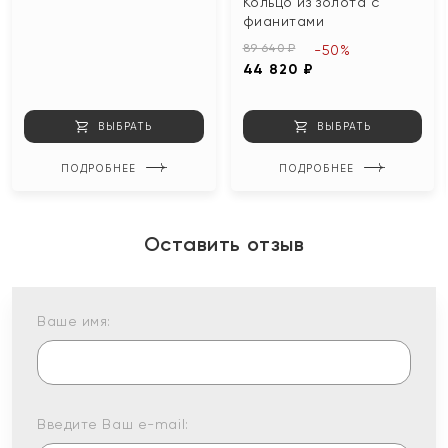
Кольцо из золота с
фианитами
89 640 ₽
-50%
44 820 ₽
ВЫБРАТЬ
ВЫБРАТЬ
ПОДРОБНЕЕ
ПОДРОБНЕЕ
Оставить отзыв
Ваше имя:
Введите Ваш e-mail: