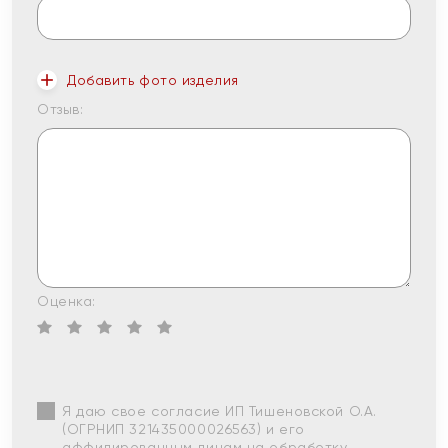
Добавить фото изделия
Отзыв:
Оценка:
Я даю свое согласие ИП Тишеновской О.А.
(ОГРНИП 321435000026563) и его
аффилированным лицам на обработку