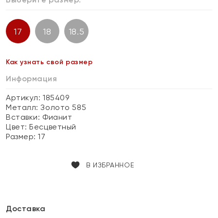
17
18
18.5
Как узнать свой размер
Информация
Артикул: 185409
Металл:
Золото 585
Вставки:
Фианит
Цвет:
Бесцветный
Размер:
17
В ИЗБРАННОЕ
Доставка