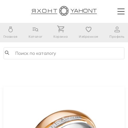
Главная
Каталог
Корзина
Избранное
Профиль