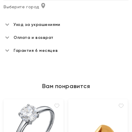
Выберите город
Уход за украшениями
Оплата и возврат
Гарантия 6 месяцев
Вам понравится