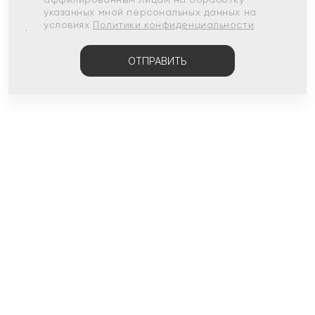
указанных мной персональных данных на
условиях
Политики конфиденциальности
ОТПРАВИТЬ