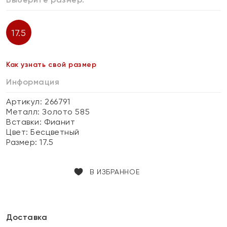
17.5
Как узнать свой размер
Информация
Артикул: 266791
Металл:
Золото 585
Вставки:
Фианит
Цвет:
Бесцветный
Размер:
17.5
В ИЗБРАННОЕ
Доставка