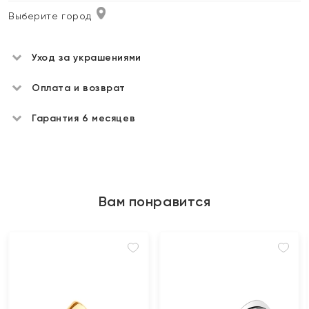
Выберите город
Уход за украшениями
Оплата и возврат
Гарантия 6 месяцев
Вам понравится