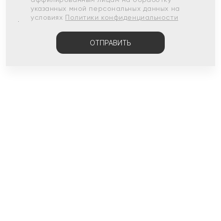
указанных мной персональных данных на
условиях
Политики конфиденциальности
ОТПРАВИТЬ