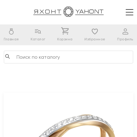
Главная
Каталог
Корзина
Избранное
Профиль