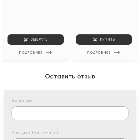
ВЫБРАТЬ
КУПИТЬ
ПОДРОБНЕЕ
ПОДРОБНЕЕ
Оставить отзыв
Ваше имя:
Введите Ваш e-mail: