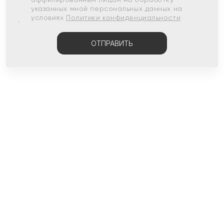
указанных мной персональных данных на
условиях
Политики конфиденциальности
ОТПРАВИТЬ