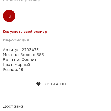
18
Как узнать свой размер
Информация
Артикул: 2703473
Металл:
Золото 585
Вставки:
Фианит
Цвет:
Черный
Размер:
18
В ИЗБРАННОЕ
Доставка