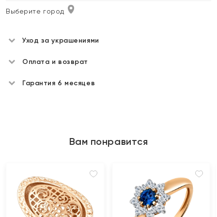
Выберите город
Уход за украшениями
Оплата и возврат
Гарантия 6 месяцев
Вам понравится