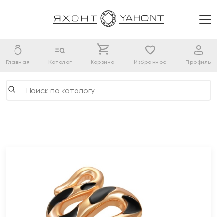
Главная
Каталог
Корзина
Избранное
Профиль