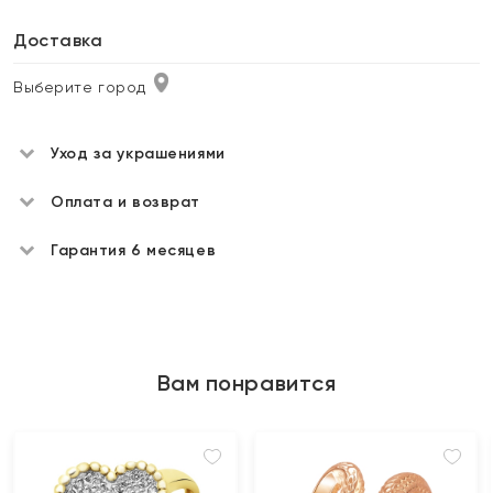
Доставка
Выберите город
Уход за украшениями
Оплата и возврат
Гарантия 6 месяцев
Вам понравится