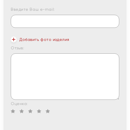
Введите Ваш e-mail:
Добавить фото изделия
Отзыв:
Оценка: