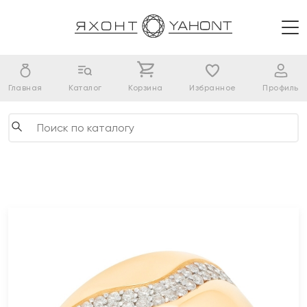
Главная
Каталог
Корзина
Избранное
Профиль