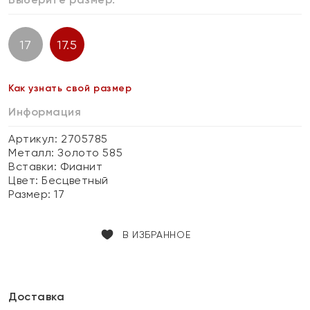
17
17.5
Как узнать свой размер
Информация
Артикул: 2705785
Металл:
Золото 585
Вставки:
Фианит
Цвет:
Бесцветный
Размер:
17
В ИЗБРАННОЕ
Доставка