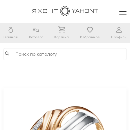
Главная
Каталог
Корзина
Избранное
Профиль