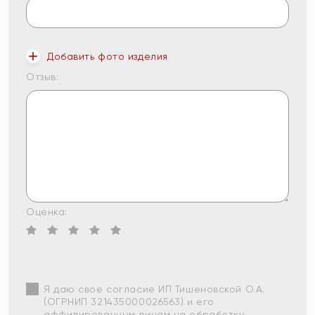
Добавить фото изделия
Отзыв:
Оценка:
Я даю свое согласие ИП Тишеновской О.А.
(ОГРНИП 321435000026563) и его
аффилированным лицам на обработку