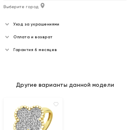
Выберите город
Уход за украшениями
Оплата и возврат
Гарантия 6 месяцев
Другие варианты данной модели