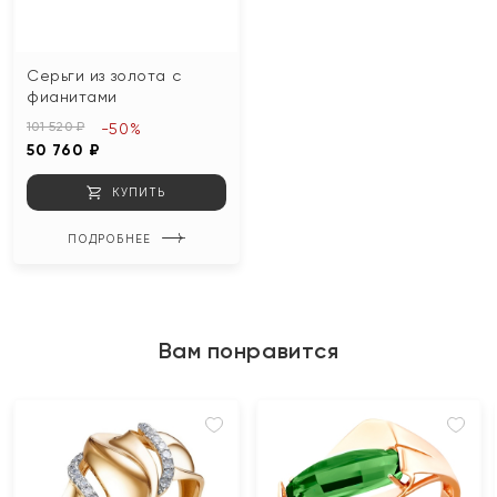
Серьги из золота с
фианитами
101 520 ₽
-50%
50 760 ₽
КУПИТЬ
ПОДРОБНЕЕ
Вам понравится