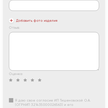
Добавить фото изделия
Отзыв:
Оценка:
Я даю свое согласие ИП Тишеновской О.А.
(ОГРНИП 321435000026563) и его