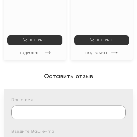
ВЫБРАТЬ
ВЫБРАТЬ
ПОДРОБНЕЕ
ПОДРОБНЕЕ
Оставить отзыв
Ваше имя:
Введите Ваш e-mail: