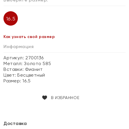
16.5
Как узнать свой размер
Информация
Артикул: 2700136
Металл:
Золото 585
Вставки:
Фианит
Цвет:
Бесцветный
Размер:
16.5
В ИЗБРАННОЕ
Доставка