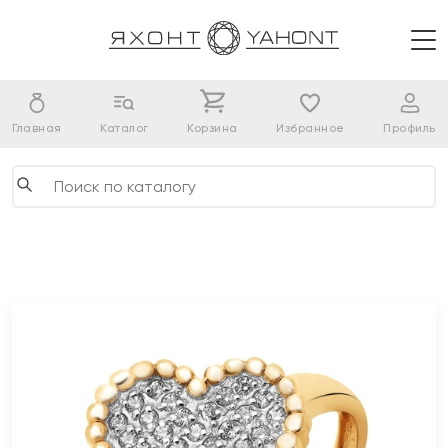
Главная
Каталог
Корзина
Избранное
Профиль