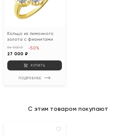
Кольцо из лимонного
золота с фианитами
54 000 ₽
-50%
27 000 ₽
КУПИТЬ
ПОДРОБНЕЕ
С этим товаром покупают