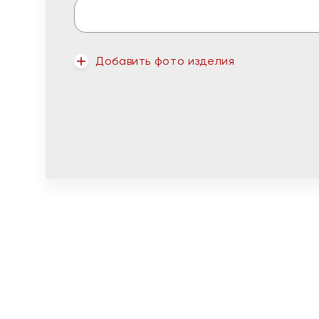
Добавить фото изделия