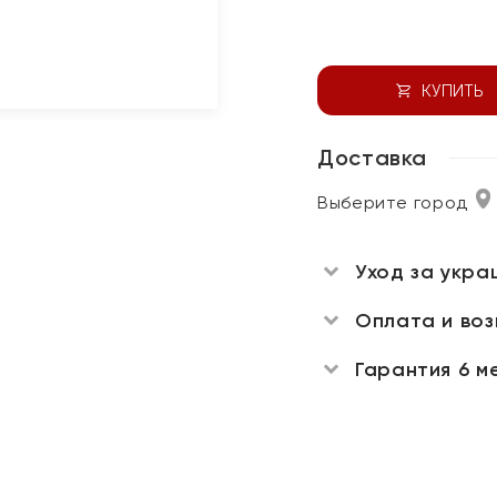
КУПИТЬ
Доставка
Выберите город
Уход за укра
Оплата и во
Гарантия 6 м