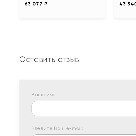
63 077 ₽
43 54
Оставить отзыв
Ваше имя:
Введите Ваш e-mail: