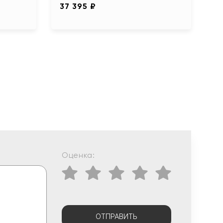
37 395 ₽
Оценка:
ОТПРАВИТЬ