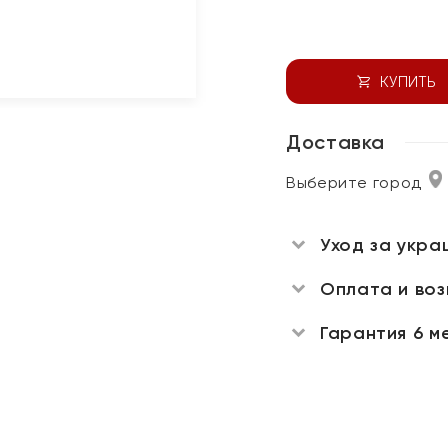
КУПИТЬ
Доставка
Выберите город
Уход за укра
Оплата и во
Гарантия 6 м