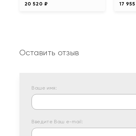
20 520 ₽
17 955
Оставить отзыв
Ваше имя:
Введите Ваш e-mail: