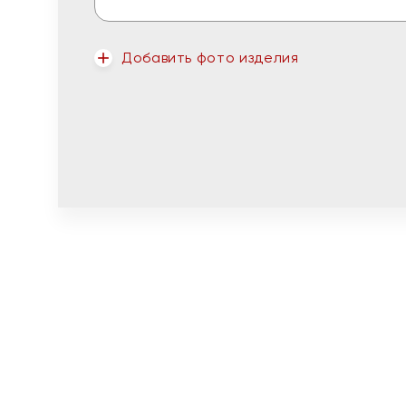
Добавить фото изделия