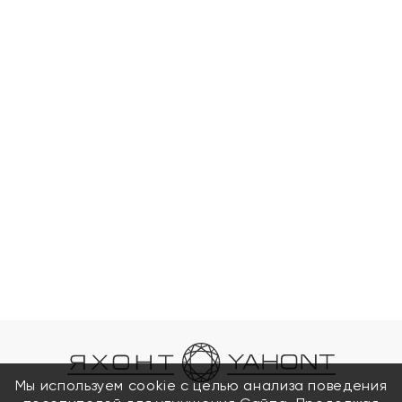
Мы используем cookie с целью анализа поведения