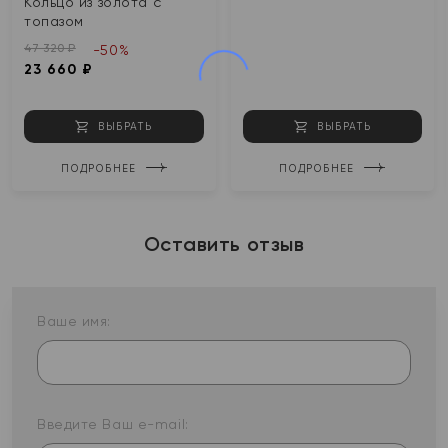
Кольцо из золота с
топазом
47 320 ₽
-50%
23 660 ₽
ВЫБРАТЬ
ВЫБРАТЬ
ПОДРОБНЕЕ
ПОДРОБНЕЕ
Оставить отзыв
Ваше имя:
Введите Ваш e-mail: