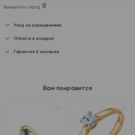
Выберите город
Уход за украшениями
Оплата и возврат
Гарантия 6 месяцев
Вам понравится