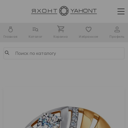
Главная
Каталог
Корзина
Избранное
Профиль