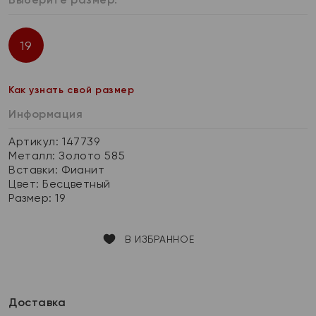
19
Как узнать свой размер
Информация
Артикул: 147739
Металл:
Золото 585
Вставки:
Фианит
Цвет:
Бесцветный
Размер:
19
В ИЗБРАННОЕ
Доставка